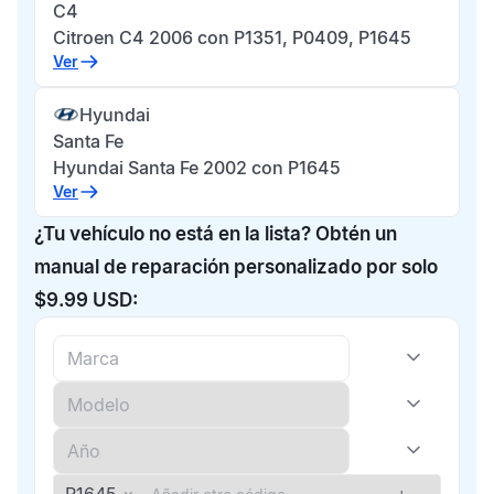
C4
Citroen C4 2006 con P1351, P0409, P1645
Ver
Hyundai
Santa Fe
Hyundai Santa Fe 2002 con P1645
Ver
¿Tu vehículo no está en la lista? Obtén un
manual de reparación personalizado por solo
$9.99 USD: