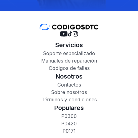
Servicios
Soporte especializado
Manuales de reparación
Códigos de fallas
Nosotros
Contactos
Sobre nosotros
Términos y condiciones
Populares
P0300
P0420
P0171