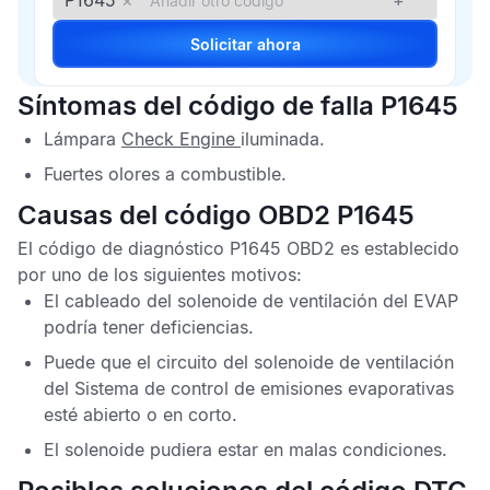
P1645
×
+
Solicitar ahora
Síntomas del código de falla P1645
Lámpara
Check Engine
iluminada.
Fuertes olores a combustible.
Causas del código OBD2 P1645
El
código de diagnóstico P1645 OBD2
es establecido
por uno de los siguientes motivos:
El cableado del solenoide de ventilación del
EVAP
podría tener deficiencias.
Puede que el circuito del solenoide de ventilación
del
Sistema de control de emisiones evaporativas
esté abierto o en corto.
El solenoide pudiera estar en malas condiciones.