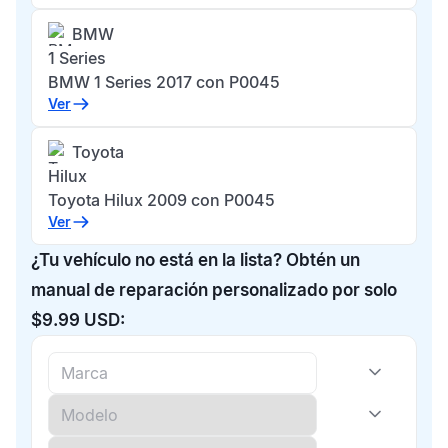
BMW
1 Series
BMW 1 Series 2017 con P0045
Ver
Toyota
Hilux
Toyota Hilux 2009 con P0045
Ver
¿Tu vehículo no está en la lista? Obtén un
manual de reparación personalizado por solo
$9.99 USD: