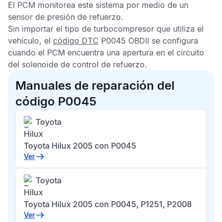
El
PCM
monitorea este sistema por medio de un
sensor de presión de refuerzo.
Sin importar el tipo de turbocompresor que utiliza el
vehículo, el
código DTC
P0045 OBDII
se configura
cuando el
PCM
encuentra una apertura en el circuito
del solenoide de control de refuerzo.
Manuales de reparación del
código P0045
Toyota
Hilux
Toyota Hilux 2005 con P0045
Ver
Toyota
Hilux
Toyota Hilux 2005 con P0045, P1251, P2008
Ver