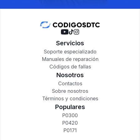
Servicios
Soporte especializado
Manuales de reparación
Códigos de fallas
Nosotros
Contactos
Sobre nosotros
Términos y condiciones
Populares
P0300
P0420
P0171