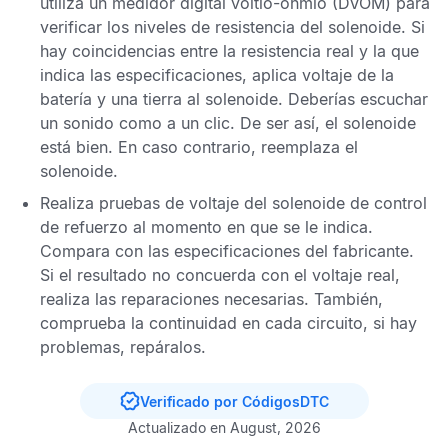
utiliza un medidor digital voltio-ohmio (DVOM) para
verificar los niveles de resistencia del solenoide. Si
hay coincidencias entre la resistencia real y la que
indica las especificaciones, aplica voltaje de la
batería y una tierra al solenoide. Deberías escuchar
un sonido como a un clic. De ser así, el solenoide
está bien. En caso contrario, reemplaza el
solenoide.
Realiza pruebas de voltaje del solenoide de control
de refuerzo al momento en que se le indica.
Compara con las especificaciones del fabricante.
Si el resultado no concuerda con el voltaje real,
realiza las reparaciones necesarias. También,
comprueba la continuidad en cada circuito, si hay
problemas, repáralos.
Verificado por CódigosDTC
Actualizado en August, 2026