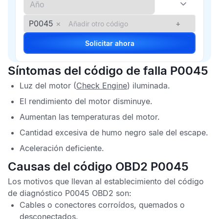
P0045
×
+
Solicitar ahora
Síntomas del código de falla P0045
Luz del motor (
Check Engine
) iluminada.
El rendimiento del motor disminuye.
Aumentan las temperaturas del motor.
Cantidad excesiva de humo negro sale del escape.
Aceleración deficiente.
Causas del código OBD2 P0045
Los motivos que llevan al establecimiento del
código
de diagnóstico P0045 OBD2
son:
Cables o conectores corroídos, quemados o
desconectados.