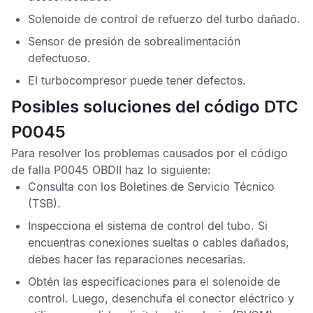
Solenoide de control de refuerzo del turbo dañado.
Sensor de presión de sobrealimentación
defectuoso.
El turbocompresor puede tener defectos.
Posibles soluciones del código DTC
P0045
Para resolver los problemas causados por el
código
de falla P0045 OBDII
haz lo siguiente:
Consulta con los
Boletines de Servicio Técnico
(TSB).
Inspecciona el sistema de control del tubo. Si
encuentras conexiones sueltas o cables dañados,
debes hacer las reparaciones necesarias.
Obtén las especificaciones para el solenoide de
control. Luego, desenchufa el conector eléctrico y