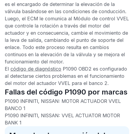
es el encargado de determinar la elevación de la
válvula basándose en las condiciones de conducción.
Luego, el
ECM
le comunica al
Módulo de control VVEL
que controle la rotación a través del motor del
actuador y en consecuencia, cambie el movimiento de
la leva de salida, cambiando el punto de soporte del
enlace. Todo este proceso resulta en cambios
continuos en la elevación de la válvula y se mejora el
funcionamiento del motor.
El
código de diagnóstico
P1090 OBD2
es configurado
al detectarse ciertos problemas en el funcionamiento
del motor del actuador
VVEL
para el banco 2.
Fallas del código P1090 por marcas
P1090 INFINITI, NISSAN:
MOTOR ACTUADOR VVEL
BANCO 1
P1090 INFINITI, NISSAN:
VVEL ACTUATOR MOTOR
BANK 1