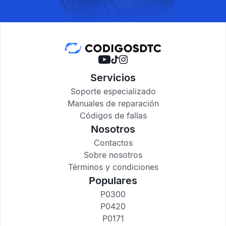
Servicios
Soporte especializado
Manuales de reparación
Códigos de fallas
Nosotros
Contactos
Sobre nosotros
Términos y condiciones
Populares
P0300
P0420
P0171