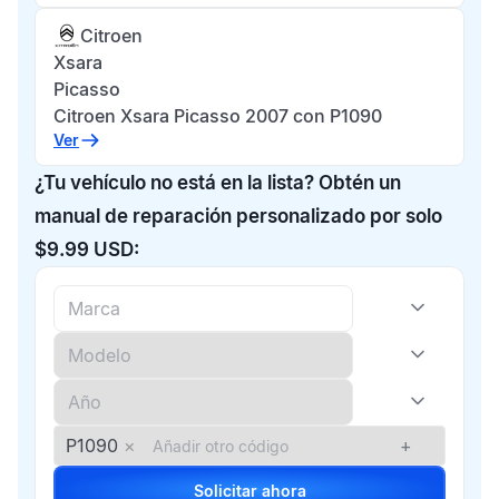
Citroen
Xsara
Picasso
Citroen Xsara Picasso 2007 con P1090
Ver
¿Tu vehículo no está en la lista? Obtén un
manual de reparación personalizado por solo
$9.99 USD:
P1090
×
+
Solicitar ahora