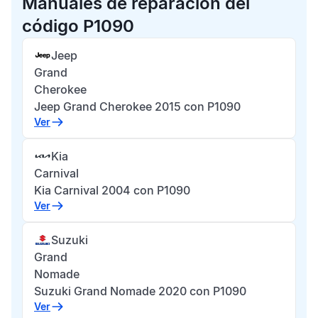
Manuales de reparación del
código P1090
Jeep
Grand
Cherokee
Jeep Grand Cherokee 2015 con P1090
Ver
Kia
Carnival
Kia Carnival 2004 con P1090
Ver
Suzuki
Grand
Nomade
Suzuki Grand Nomade 2020 con P1090
Ver