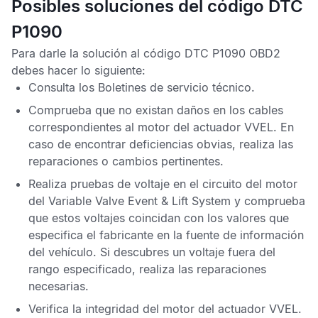
Posibles soluciones del código DTC
P1090
Para darle la solución al
código DTC P1090 OBD2
debes hacer lo siguiente:
Consulta los
Boletines de servicio técnico
.
Comprueba que no existan daños en los cables
correspondientes al motor del actuador
VVEL
. En
caso de encontrar deficiencias obvias, realiza las
reparaciones o cambios pertinentes.
Realiza pruebas de voltaje en el circuito del motor
del
Variable Valve Event & Lift System
y comprueba
que estos voltajes coincidan con los valores que
especifica el fabricante en la fuente de información
del vehículo. Si descubres un voltaje fuera del
rango especificado, realiza las reparaciones
necesarias.
Verifica la integridad del motor del actuador
VVEL
.