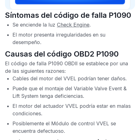
Síntomas del código de falla P1090
Se enciende la luz
Check Engine
.
El motor presenta irregularidades en su
desempeño.
Causas del código OBD2 P1090
El
código de falla P1090 OBDII
se establece por una
de las siguientes razones:
Cables del motor del
VVEL
podrían tener daños.
Puede que el montaje del
Variable Valve Event &
Lift System
tenga deficiencias.
El motor del actuador
VVEL
podría estar en malas
condiciones.
Posiblemente el
Módulo de control VVEL
se
encuentra defectuoso.