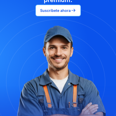
Suscríbete ahora