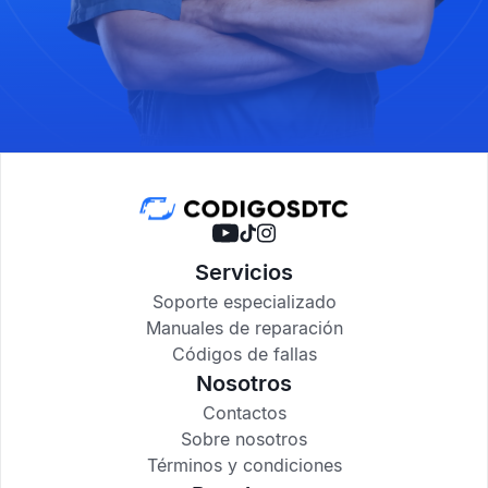
Servicios
Soporte especializado
Manuales de reparación
Códigos de fallas
Nosotros
Contactos
Sobre nosotros
Términos y condiciones