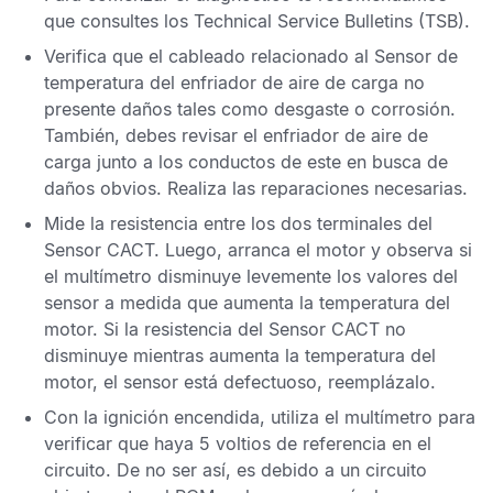
que consultes los
Technical Service Bulletins
(TSB).
Verifica que el cableado relacionado al
Sensor de
temperatura del enfriador de aire de carga
no
presente daños tales como desgaste o corrosión.
También, debes revisar el enfriador de aire de
carga junto a los conductos de este en busca de
daños obvios. Realiza las reparaciones necesarias.
Mide la resistencia entre los dos terminales del
Sensor CACT
. Luego, arranca el motor y observa si
el multímetro disminuye levemente los valores del
sensor a medida que aumenta la temperatura del
motor. Si la resistencia del
Sensor CACT
no
disminuye mientras aumenta la temperatura del
motor, el sensor está defectuoso, reemplázalo.
Con la ignición encendida, utiliza el multímetro para
verificar que haya 5 voltios de referencia en el
circuito. De no ser así, es debido a un circuito