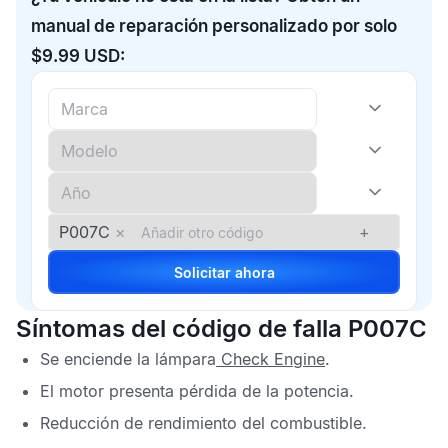
manual de reparación personalizado por solo
$9.99 USD:
P007C
×
+
Solicitar ahora
Síntomas del código de falla P007C
Se enciende la lámpara
Check Engine
.
El motor presenta pérdida de la potencia.
Reducción de rendimiento del combustible.