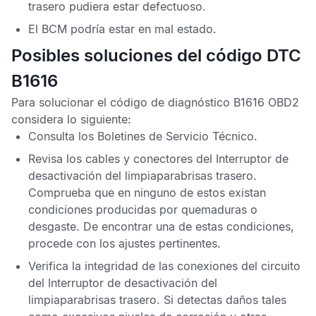
trasero pudiera estar defectuoso.
El
BCM
podría estar en mal estado.
Posibles soluciones del código DTC
B1616
Para solucionar el
código de diagnóstico B1616 OBD2
considera lo siguiente:
Consulta los
Boletines de Servicio Técnico
.
Revisa los cables y conectores del Interruptor de
desactivación del limpiaparabrisas trasero.
Comprueba que en ninguno de estos existan
condiciones producidas por quemaduras o
desgaste. De encontrar una de estas condiciones,
procede con los ajustes pertinentes.
Verifica la integridad de las conexiones del circuito
del Interruptor de desactivación del
limpiaparabrisas trasero. Si detectas daños tales