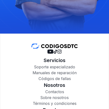
Servicios
Soporte especializado
Manuales de reparación
Códigos de fallas
Nosotros
Contactos
Sobre nosotros
Términos y condiciones