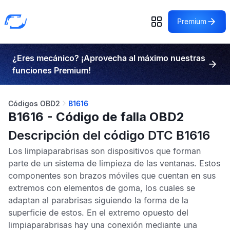
Premium
¿Eres mecánico? ¡Aprovecha al máximo nuestras
funciones Premium!
Códigos OBD2
B1616
B1616 - Código de falla OBD2
Descripción del código DTC B1616
Los limpiaparabrisas son dispositivos que forman
parte de un sistema de limpieza de las ventanas. Estos
componentes son brazos móviles que cuentan en sus
extremos con elementos de goma, los cuales se
adaptan al parabrisas siguiendo la forma de la
superficie de estos. En el extremo opuesto del
limpiaparabrisas hay una conexión mediante una