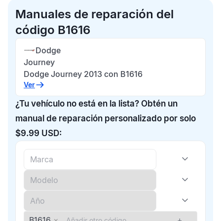
Manuales de reparación del
código B1616
Dodge
Journey
Dodge Journey 2013 con B1616
Ver
¿Tu vehículo no está en la lista? Obtén un
manual de reparación personalizado por solo
$9.99 USD:
B1616
×
+