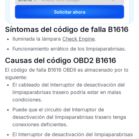
Solicitar ahora
Síntomas del código de falla B1616
Iluminada la lámpara
Check Engine
.
Funcionamiento errático de los limpiaparabrisas.
Causas del código OBD2 B1616
El
código de falla B1616 OBDII
es almacenado por lo
siguiente:
El cableado del Interruptor de desactivación del
limpiaparabrisas trasero podría estar en malas
condiciones.
Puede que el circuito del Interruptor de
desactivación del limpiaparabrisas trasero tenga
conexiones deficientes.
El Interruptor de desactivación del limpiaparabrisas