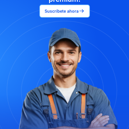
Suscríbete ahora