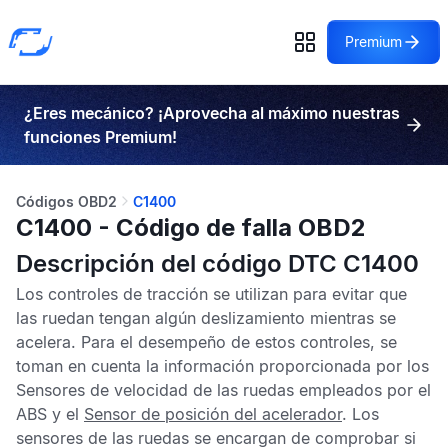
Premium
¿Eres mecánico? ¡Aprovecha al máximo nuestras
funciones Premium!
Códigos OBD2
C1400
C1400 - Código de falla OBD2
Descripción del código DTC C1400
Los controles de tracción se utilizan para evitar que
las ruedan tengan algún deslizamiento mientras se
acelera. Para el desempeño de estos controles, se
toman en cuenta la información proporcionada por los
Sensores de velocidad de las ruedas
empleados por el
ABS
y el
Sensor de posición del acelerador
. Los
sensores de las ruedas se encargan de comprobar si