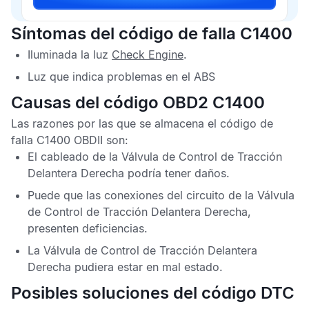
Síntomas del código de falla C1400
Iluminada la luz
Check Engine
.
Luz que indica problemas en el
ABS
Causas del código OBD2 C1400
Las razones por las que se almacena el
código de
falla C1400 OBDII
son:
El cableado de la
Válvula de Control de Tracción
Delantera Derecha
podría tener daños.
Puede que las conexiones del circuito de la
Válvula
de Control de Tracción Delantera Derecha
,
presenten deficiencias.
La
Válvula de Control de Tracción Delantera
Derecha
pudiera estar en mal estado.
Posibles soluciones del código DTC