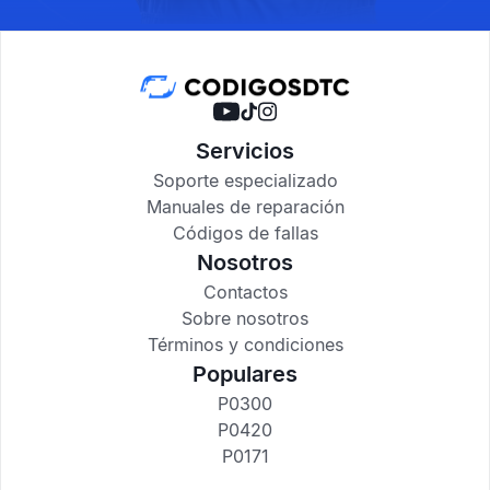
Servicios
Soporte especializado
Manuales de reparación
Códigos de fallas
Nosotros
Contactos
Sobre nosotros
Términos y condiciones
Populares
P0300
P0420
P0171