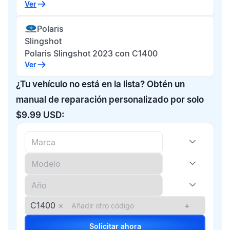
Ver
Polaris
Slingshot
Polaris Slingshot 2023 con C1400
Ver
¿Tu vehículo no está en la lista? Obtén un
manual de reparación personalizado por solo
$9.99 USD:
C1400
×
+
Solicitar ahora