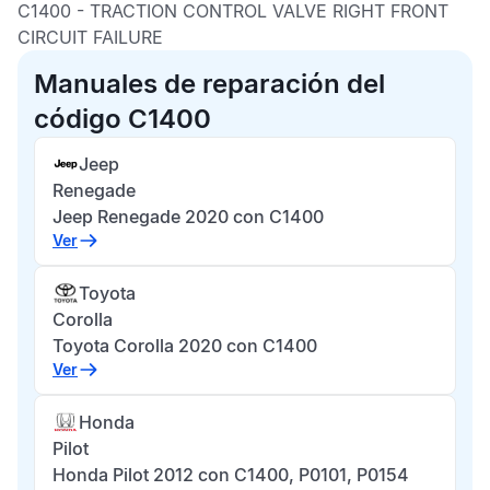
C1400 -
TRACTION CONTROL VALVE RIGHT FRONT
CIRCUIT FAILURE
Manuales de reparación del
código C1400
Jeep
Renegade
Jeep Renegade 2020 con C1400
Ver
Toyota
Corolla
Toyota Corolla 2020 con C1400
Ver
Honda
Pilot
Honda Pilot 2012 con C1400, P0101, P0154