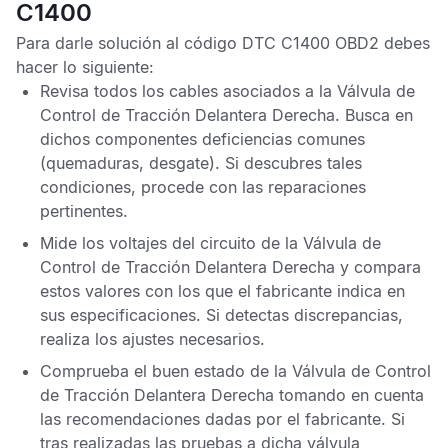
C1400
Para darle solución al
código DTC C1400 OBD2
debes
hacer lo siguiente:
Revisa todos los cables asociados a la
Válvula de
Control de Tracción Delantera Derecha
. Busca en
dichos componentes deficiencias comunes
(quemaduras, desgate). Si descubres tales
condiciones, procede con las reparaciones
pertinentes.
Mide los voltajes del circuito de la
Válvula de
Control de Tracción Delantera Derecha
y compara
estos valores con los que el fabricante indica en
sus especificaciones. Si detectas discrepancias,
realiza los ajustes necesarios.
Comprueba el buen estado de la
Válvula de Control
de Tracción Delantera Derecha
tomando en cuenta
las recomendaciones dadas por el fabricante. Si
tras realizadas las pruebas a dicha válvula