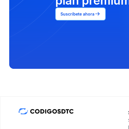
plan premium
Suscríbete ahora