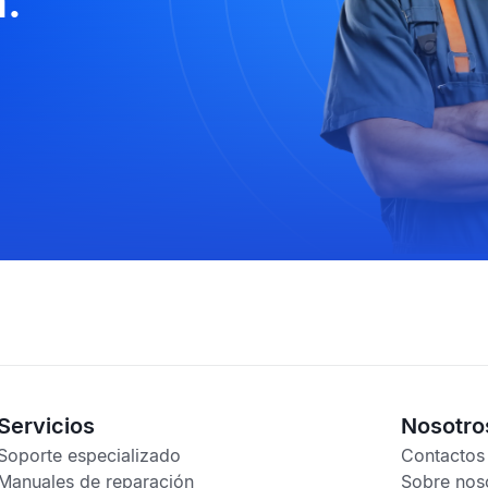
.
Servicios
Nosotro
Soporte especializado
Contactos
Manuales de reparación
Sobre nos