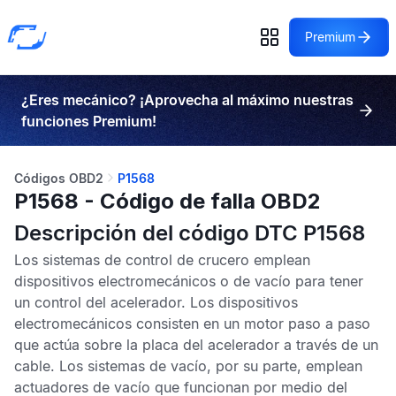
Premium
¿Eres mecánico? ¡Aprovecha al máximo nuestras
funciones Premium!
Códigos OBD2
P1568
P1568 - Código de falla OBD2
Descripción del código DTC P1568
Los sistemas de control de crucero emplean
dispositivos electromecánicos o de vacío para tener
un control del acelerador. Los dispositivos
electromecánicos consisten en un motor paso a paso
que actúa sobre la placa del acelerador a través de un
cable. Los sistemas de vacío, por su parte, emplean
actuadores de vacío que funcionan por medio del