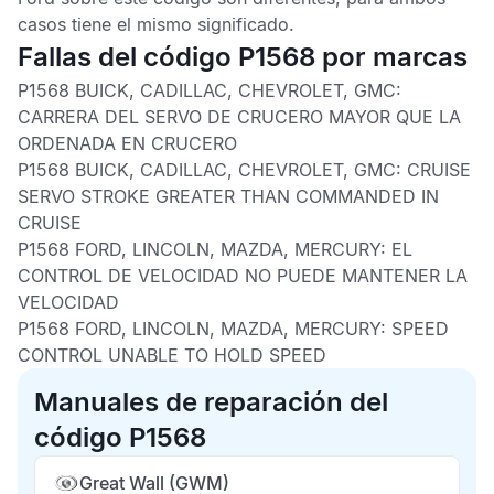
casos tiene el mismo significado.
Fallas del código P1568 por marcas
P1568 BUICK, CADILLAC, CHEVROLET, GMC:
CARRERA DEL SERVO DE CRUCERO MAYOR QUE LA
ORDENADA EN CRUCERO
P1568 BUICK, CADILLAC, CHEVROLET, GMC:
CRUISE
SERVO STROKE GREATER THAN COMMANDED IN
CRUISE
P1568 FORD, LINCOLN, MAZDA, MERCURY:
EL
CONTROL DE VELOCIDAD NO PUEDE MANTENER LA
VELOCIDAD
P1568 FORD, LINCOLN, MAZDA, MERCURY:
SPEED
CONTROL UNABLE TO HOLD SPEED
Manuales de reparación del
código P1568
Great Wall (GWM)