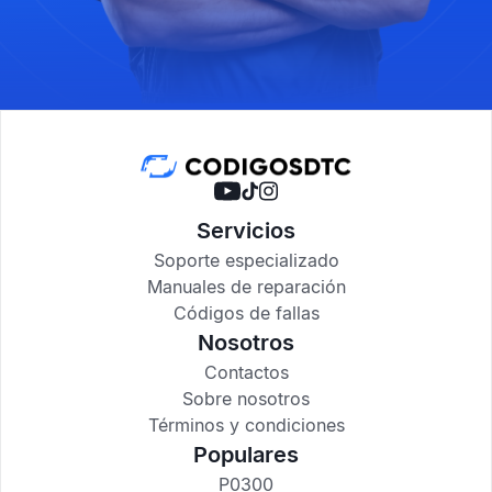
Servicios
Soporte especializado
Manuales de reparación
Códigos de fallas
Nosotros
Contactos
Sobre nosotros
Términos y condiciones
Populares
P0300