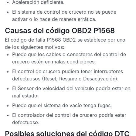
Aceleración deficiente.
El sistema de control de crucero no se puede
activar o lo hace de manera errática.
Causas del código OBD2 P1568
El
código de falla P1568 OBD2
se establece por uno
de los siguientes motivos:
Puede que los cables o conectores del control de
crucero estén en malas condiciones.
El control de crucero pudiera tener interruptores
defectuosos (Reset, Resume o Desactivación).
El
Sensor de velocidad del vehículo
podría estar en
mal estado.
Puede que el sistema de vacío tenga fugas.
El controlador del control de crucero podría estar
defectuoso.
Posibles soluciones del código DTC