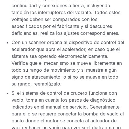
continuidad y conexiones a tierra, incluyendo
también los interruptores del volante. Todos estos
voltajes deben ser comparados con los
especificados por el fabricante y si descubres
deficiencias, realiza los ajustes correspondientes.
Con un scanner ordena al dispositivo de control del
acelerador que abra el acelerador, en caso que el
sistema sea operado electromecánicamente.
Verifica que el mecanismo se mueva libremente en
todo su rango de movimiento y si muestra algún
signo de atascamiento, o si no se mueve en todo
su rango, reemplázalo.
Si el sistema de control de crucero funciona con
vacío, toma en cuenta los pasos de diagnóstico
indicados en el manual de servicio. Generalmente,
para ello se requiere conectar la bomba de vacío al
punto donde el motor se conecta al actuador de
vacío y hacer un vacío para ver si el diafragma no