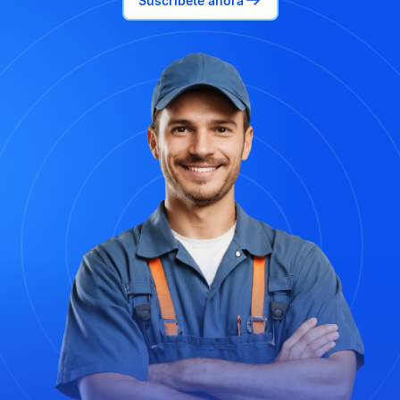
Suscríbete ahora