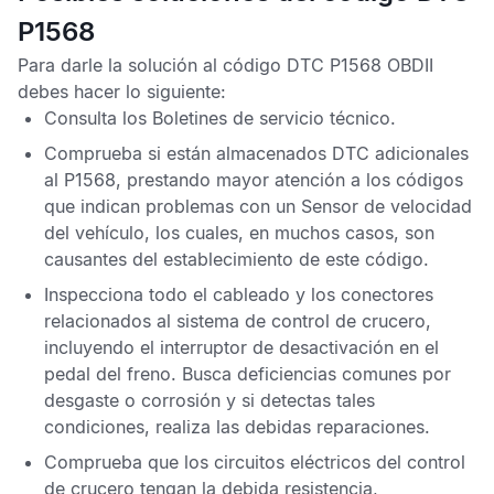
P1568
Para darle la solución al
código DTC P1568 OBDII
debes hacer lo siguiente:
Consulta los
Boletines de servicio técnico
.
Comprueba si están almacenados
DTC
adicionales
al
P1568
, prestando mayor atención a los códigos
que indican problemas con un
Sensor de velocidad
del vehículo
, los cuales, en muchos casos, son
causantes del establecimiento de este código.
Inspecciona todo el cableado y los conectores
relacionados al sistema de control de crucero,
incluyendo el interruptor de desactivación en el
pedal del freno. Busca deficiencias comunes por
desgaste o corrosión y si detectas tales
condiciones, realiza las debidas reparaciones.
Comprueba que los circuitos eléctricos del control
de crucero tengan la debida resistencia,