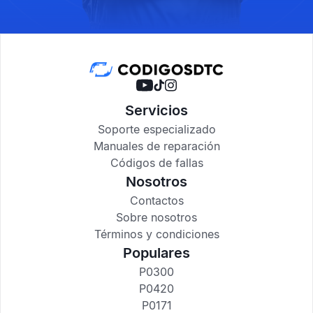
Servicios
Soporte especializado
Manuales de reparación
Códigos de fallas
Nosotros
Contactos
Sobre nosotros
Términos y condiciones
Populares
P0300
P0420
P0171