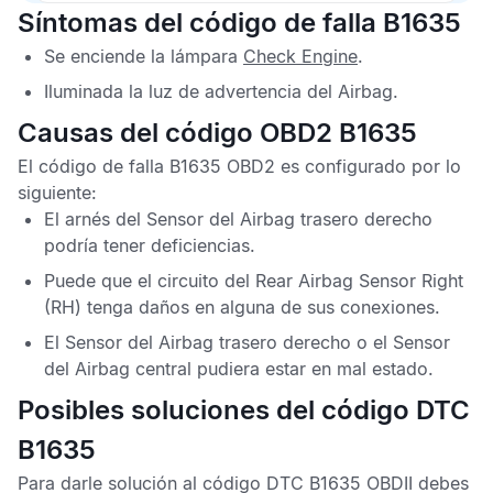
Síntomas del código de falla B1635
Se enciende la lámpara
Check Engine
.
Iluminada la luz de advertencia del
Airbag
.
Causas del código OBD2 B1635
El
código de falla B1635 OBD2
es configurado por lo
siguiente:
El arnés del
Sensor del Airbag trasero derecho
podría tener deficiencias.
Puede que el circuito del
Rear Airbag Sensor Right
(RH) tenga daños en alguna de sus conexiones.
El
Sensor del Airbag trasero derecho
o el
Sensor
del Airbag central
pudiera estar en mal estado.
Posibles soluciones del código DTC
B1635
Para darle solución al
código DTC B1635 OBDII
debes