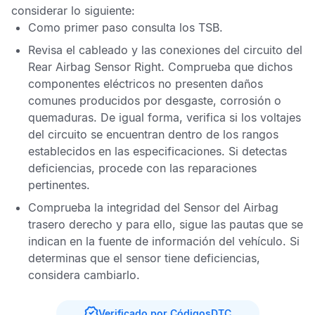
considerar lo siguiente:
Como primer paso consulta los
TSB
.
Revisa el cableado y las conexiones del circuito del
Rear Airbag Sensor Right
. Comprueba que dichos
componentes eléctricos no presenten daños
comunes producidos por desgaste, corrosión o
quemaduras. De igual forma, verifica si los voltajes
del circuito se encuentran dentro de los rangos
establecidos en las especificaciones. Si detectas
deficiencias, procede con las reparaciones
pertinentes.
Comprueba la integridad del
Sensor del Airbag
trasero derecho
y para ello, sigue las pautas que se
indican en la fuente de información del vehículo. Si
determinas que el sensor tiene deficiencias,
considera cambiarlo.
Verificado por CódigosDTC