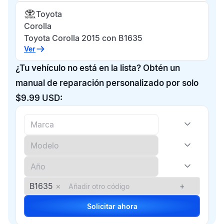
Toyota
Corolla
Toyota Corolla 2015 con B1635
Ver
¿Tu vehículo no está en la lista? Obtén un
manual de reparación personalizado por solo
$9.99 USD:
B1635
×
+
Solicitar ahora