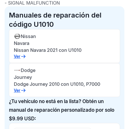
- SIGNAL MALFUNCTION
Manuales de reparación del
código U1010
Nissan
Navara
Nissan Navara 2021 con U1010
Ver
Dodge
Journey
Dodge Journey 2010 con U1010, P7000
Ver
¿Tu vehículo no está en la lista? Obtén un
manual de reparación personalizado por solo
$9.99 USD: