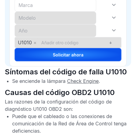
U1010
×
+
Solicitar ahora
Síntomas del código de falla U1010
Se enciende la lámpara
Check Engine
.
Causas del código OBD2 U1010
Las razones de la configuración del
código de
diagnóstico U1010 OBD2
son:
Puede que el cableado o las conexiones de
comunicación de la
Red de Área de Control
tenga
deficiencias.