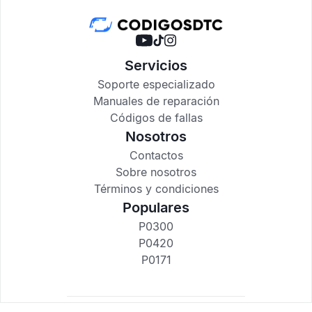
Servicios
Soporte especializado
Manuales de reparación
Códigos de fallas
Nosotros
Contactos
Sobre nosotros
Términos y condiciones
Populares
P0300
P0420
P0171