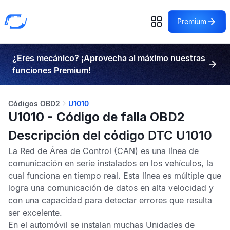
Premium
¿Eres mecánico? ¡Aprovecha al máximo nuestras
funciones Premium!
Códigos OBD2
U1010
U1010 - Código de falla OBD2
Descripción del código DTC U1010
La
Red de Área de Control
(CAN) es una línea de
comunicación en serie instalados en los vehículos, la
cual funciona en tiempo real. Esta línea es múltiple que
logra una comunicación de datos en alta velocidad y
con una capacidad para detectar errores que resulta
ser excelente.
En el automóvil se instalan muchas
Unidades de