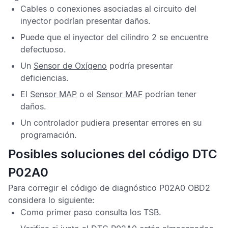
Cables o conexiones asociadas al circuito del
inyector podrían presentar daños.
Puede que el inyector del cilindro 2 se encuentre
defectuoso.
Un
Sensor de Oxígeno
podría presentar
deficiencias.
El
Sensor MAP
o el
Sensor MAF
podrían tener
daños.
Un controlador pudiera presentar errores en su
programación.
Posibles soluciones del código DTC
P02A0
Para corregir el
código de diagnóstico P02A0 OBD2
considera lo siguiente:
Como primer paso consulta los
TSB
.