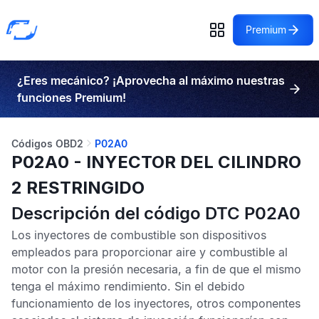
Premium
¿Eres mecánico? ¡Aprovecha al máximo nuestras
funciones Premium!
Códigos OBD2
P02A0
P02A0 - INYECTOR DEL CILINDRO
2 RESTRINGIDO
Descripción del código DTC P02A0
Los inyectores de combustible son dispositivos
empleados para proporcionar aire y combustible al
motor con la presión necesaria, a fin de que el mismo
tenga el máximo rendimiento. Sin el debido
funcionamiento de los inyectores, otros componentes