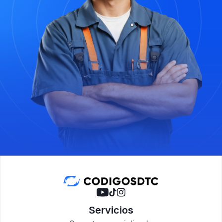
Servicios