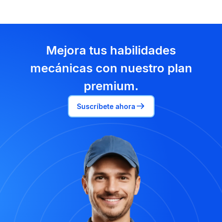
Mejora tus habilidades
mecánicas con nuestro plan
premium.
Suscríbete ahora