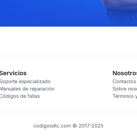
Servicios
Nosotro
Soporte especializado
Contactos
Manuales de reparación
Sobre nos
Códigos de fallas
Términos 
codigosdtc.com © 2017-2025