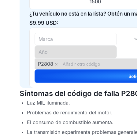
1500
¿Tu vehículo no está en la lista? Obtén un 
$9.99 USD:
P2808
×
Síntomas del código de falla P28
Luz
MIL
iluminada.
Problemas de rendimiento del motor.
El consumo de combustible aumenta.
La transmisión experimenta problemas generale