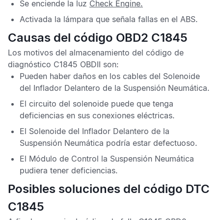
Se enciende la luz
Check Engine
.
Activada la lámpara que señala fallas en el
ABS
.
Causas del código OBD2 C1845
Los motivos del almacenamiento del
código de
diagnóstico C1845 OBDII
son:
Pueden haber daños en los cables del Solenoide
del Inflador Delantero de la Suspensión Neumática.
El circuito del solenoide puede que tenga
deficiencias en sus conexiones eléctricas.
El Solenoide del Inflador Delantero de la
Suspensión Neumática podría estar defectuoso.
El
Módulo de Control la Suspensión Neumática
pudiera tener deficiencias.
Posibles soluciones del código DTC
C1845