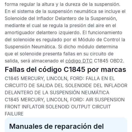
forma regular la altura y la dureza de la suspensión.
En el sistema de la suspensión neumática se incluye el
Solenoide del Inflador Delantero de la Suspensión,
mediante el cual se regula la presión del aire en el
amortiguador delantero izquierdo. El funcionamiento
del solenoide es regulado por el
Módulo de Control la
Suspensión Neumática
. Si dicho módulo determina
que el solenoide presenta fallas en su circuito de
salida, será almacenado el
código DTC
C1845 OBD2
.
Fallas del código C1845 por marcas
C1845 MERCURY, LINCOLN, FORD: FALLA EN EL
CIRCUITO DE SALIDA DEL SOLENOIDE DEL INFLADOR
DELANTERO DE LA SUSPENSIÓN NEUMÁTICA
C1845 MERCURY, LINCOLN, FORD: AIR SUSPENSION
FRONT INFLATOR SOLENOID OUTPUT CIRCUIT
FAILURE
Manuales de reparación del