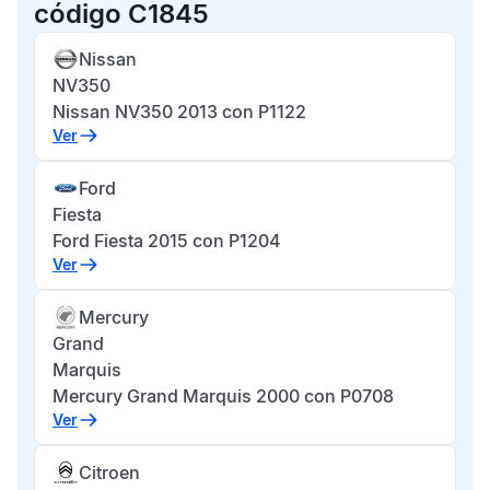
código C1845
Nissan
NV350
Nissan NV350 2013 con P1122
Ver
Ford
Fiesta
Ford Fiesta 2015 con P1204
Ver
Mercury
Grand
Marquis
Mercury Grand Marquis 2000 con P0708
Ver
Citroen