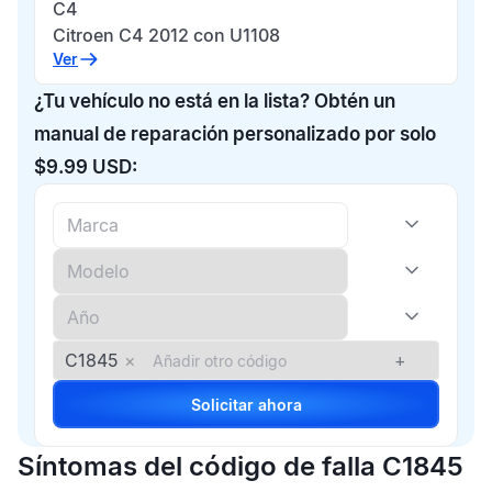
C4
Citroen C4 2012 con U1108
Ver
¿Tu vehículo no está en la lista? Obtén un
manual de reparación personalizado por solo
$9.99 USD:
C1845
×
+
Solicitar ahora
Síntomas del código de falla C1845