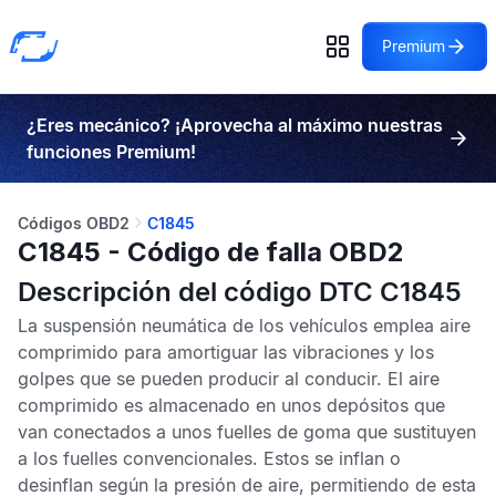
Premium
¿Eres mecánico? ¡Aprovecha al máximo nuestras
funciones Premium!
Códigos OBD2
C1845
C1845 - Código de falla OBD2
Descripción del código DTC C1845
La suspensión neumática de los vehículos emplea aire
comprimido para amortiguar las vibraciones y los
golpes que se pueden producir al conducir. El aire
comprimido es almacenado en unos depósitos que
van conectados a unos fuelles de goma que sustituyen
a los fuelles convencionales. Estos se inflan o
desinflan según la presión de aire, permitiendo de esta