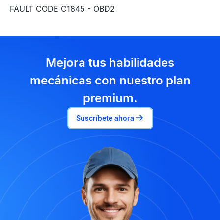
FAULT CODE C1845 - OBD2
Mejora tus habilidades
mecánicas con nuestro plan
premium.
Suscríbete ahora