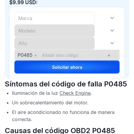
$9.99 USD:
P0485
×
+
Solicitar ahora
Síntomas del código de falla P0485
Iluminación de la luz
Check Engine
.
Un sobrecalentamiento del motor.
El aire acondicionado no funciona de manera
correcta.
Causas del código OBD2 P0485