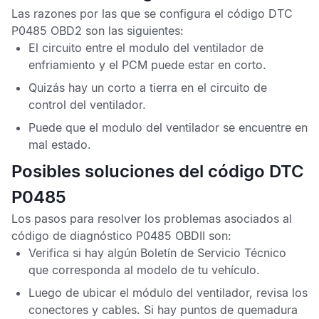
Las razones por las que se configura el
código DTC
P0485 OBD2
son las siguientes:
El circuito entre el modulo del ventilador de
enfriamiento y el
PCM
puede estar en corto.
Quizás hay un corto a tierra en el circuito de
control del ventilador.
Puede que el modulo del ventilador se encuentre en
mal estado.
Posibles soluciones del código DTC
P0485
Los pasos para resolver los problemas asociados al
código de diagnóstico P0485 OBDII
son:
Verifica si hay algún
Boletín de Servicio Técnico
que corresponda al modelo de tu vehículo.
Luego de ubicar el módulo del ventilador, revisa los
conectores y cables. Si hay puntos de quemadura