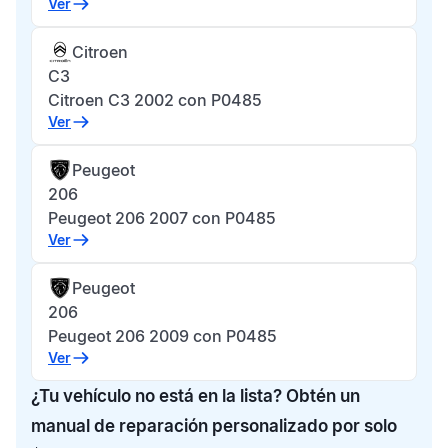
Ver
Citroen
C3
Citroen C3 2002 con P0485
Ver
Peugeot
206
Peugeot 206 2007 con P0485
Ver
Peugeot
206
Peugeot 206 2009 con P0485
Ver
¿Tu vehículo no está en la lista? Obtén un
manual de reparación personalizado por solo