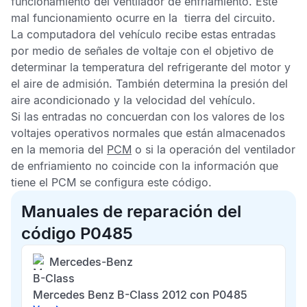
funcionamiento del ventilador de enfriamiento. Este
mal funcionamiento ocurre en la tierra del circuito.
La computadora del vehículo recibe estas entradas
por medio de señales de voltaje con el objetivo de
determinar la temperatura del refrigerante del motor y
el aire de admisión. También determina la presión del
aire acondicionado y la velocidad del vehículo.
Si las entradas no concuerdan con los valores de los
voltajes operativos normales que están almacenados
en la memoria del
PCM
o si la operación del ventilador
de enfriamiento no coincide con la información que
tiene el
PCM
se configura este código.
Manuales de reparación del
código P0485
Mercedes-Benz
B-Class
Mercedes Benz B-Class 2012 con P0485