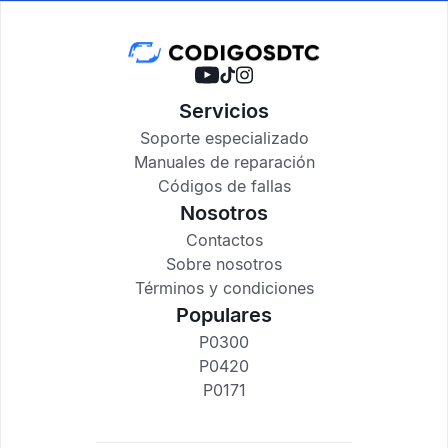
Servicios
Soporte especializado
Manuales de reparación
Códigos de fallas
Nosotros
Contactos
Sobre nosotros
Términos y condiciones
Populares
P0300
P0420
P0171