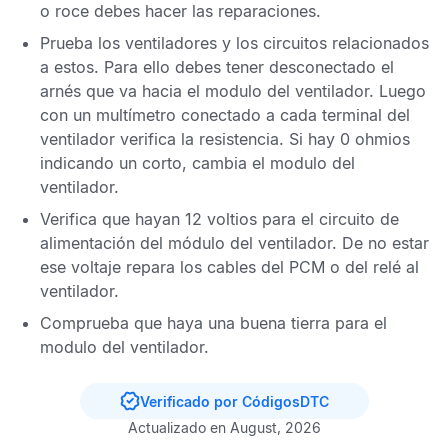
o roce debes hacer las reparaciones.
Prueba los ventiladores y los circuitos relacionados
a estos. Para ello debes tener desconectado el
arnés que va hacia el modulo del ventilador. Luego
con un multímetro conectado a cada terminal del
ventilador verifica la resistencia. Si hay 0 ohmios
indicando un corto, cambia el modulo del
ventilador.
Verifica que hayan 12 voltios para el circuito de
alimentación del módulo del ventilador. De no estar
ese voltaje repara los cables del
PCM
o del relé al
ventilador.
Comprueba que haya una buena tierra para el
modulo del ventilador.
Verificado por CódigosDTC
Actualizado en August, 2026