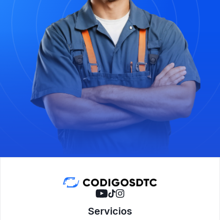
Servicios