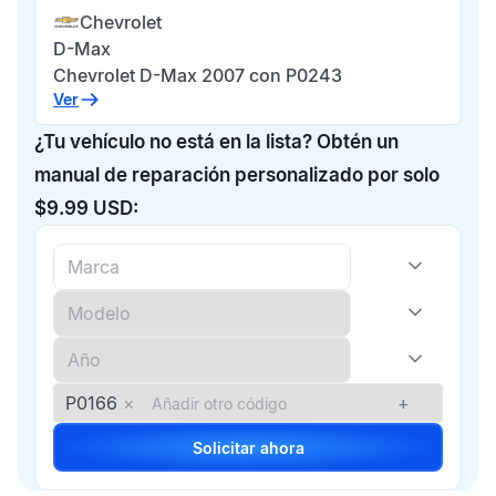
Chevrolet
D-Max
Chevrolet D-Max 2007 con P0243
Ver
¿Tu vehículo no está en la lista? Obtén un
manual de reparación personalizado por solo
$9.99 USD:
P0166
×
+
Solicitar ahora