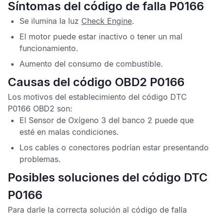
Síntomas del código de falla P0166
Se ilumina la luz
Check Engine
.
El motor puede estar inactivo o tener un mal
funcionamiento.
Aumento del consumo de combustible.
Causas del código OBD2 P0166
Los motivos del establecimiento del
código DTC
P0166 OBD2
son:
El
Sensor de Oxígeno
3 del banco 2 puede que
esté en malas condiciones.
Los cables o conectores podrían estar presentando
problemas.
Posibles soluciones del código DTC
P0166
Para darle la correcta solución al
código de falla