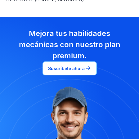
Mejora tus habilidades
mecánicas con nuestro plan
premium.
Suscríbete ahora