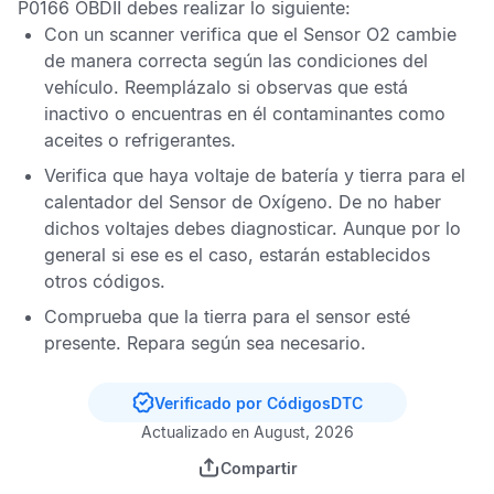
P0166 OBDII
debes realizar lo siguiente:
Con un scanner verifica que el
Sensor O2
cambie
de manera correcta según las condiciones del
vehículo. Reemplázalo si observas que está
inactivo o encuentras en él contaminantes como
aceites o refrigerantes.
Verifica que haya voltaje de batería y tierra para el
calentador del
Sensor de Oxígeno
. De no haber
dichos voltajes debes diagnosticar. Aunque por lo
general si ese es el caso, estarán establecidos
otros códigos.
Comprueba que la tierra para el sensor esté
presente. Repara según sea necesario.
Verificado por CódigosDTC
Actualizado en August, 2026
Compartir