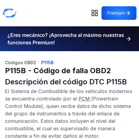
Premium
¿Eres mecánico? ¡Aprovecha al máximo nuestras
funciones Premium!
Códigos OBD2
P115B
P115B - Código de falla OBD2
Descripción del código DTC P115B
El Sistema de Combustible de los vehículos modernos
se encuentra controlado por el
PCM
(Powertrain
Control Module), quien recibe datos de dicho sistema
del grupo de instrumentos a través del enlace de
comunicación. Estos datos incluyen el nivel del
combustible, el cual es supervisado de manera
constante a fin de evitar daños al motor.