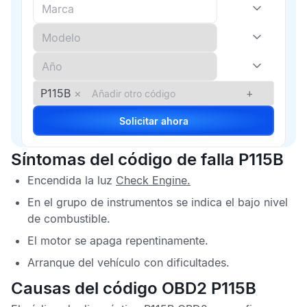
P115B
×
+
Solicitar ahora
Síntomas del código de falla P115B
Encendida la luz
Check Engine
.
En el grupo de instrumentos se indica el bajo nivel
de combustible.
El motor se apaga repentinamente.
Arranque del vehículo con dificultades.
Causas del código OBD2 P115B