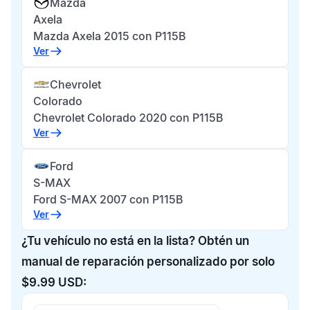
Mazda
Axela
Mazda Axela 2015 con P115B
Ver
Chevrolet
Colorado
Chevrolet Colorado 2020 con P115B
Ver
Ford
S-MAX
Ford S-MAX 2007 con P115B
Ver
¿Tu vehículo no está en la lista? Obtén un
manual de reparación personalizado por solo
$9.99 USD: