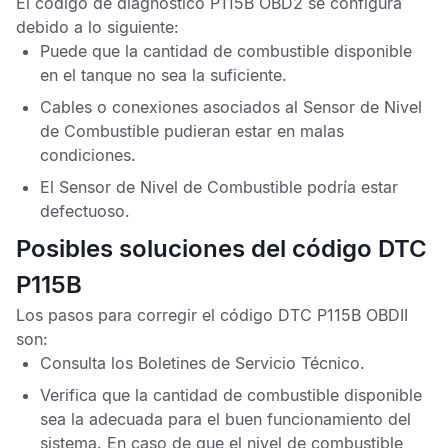
El
código de diagnóstico P115B OBD2
se configura
debido a lo siguiente:
Puede que la cantidad de combustible disponible
en el tanque no sea la suficiente.
Cables o conexiones asociados al
Sensor de Nivel
de Combustible
pudieran estar en malas
condiciones.
El
Sensor de Nivel de Combustible
podría estar
defectuoso.
Posibles soluciones del código DTC
P115B
Los pasos para corregir el
código DTC P115B OBDII
son:
Consulta los
Boletines de Servicio Técnico
.
Verifica que la cantidad de combustible disponible
sea la adecuada para el buen funcionamiento del
sistema. En caso de que el nivel de combustible