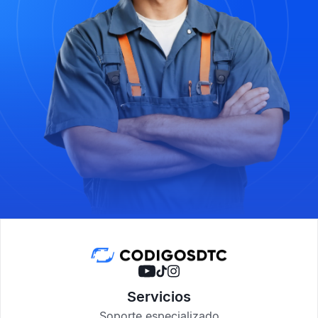
Servicios
Soporte especializado