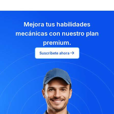
Mejora tus habilidades
mecánicas con nuestro plan
premium.
Suscríbete ahora