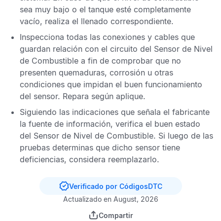
sea muy bajo o el tanque esté completamente
vacío, realiza el llenado correspondiente.
Inspecciona todas las conexiones y cables que
guardan relación con el circuito del
Sensor de Nivel
de Combustible
a fin de comprobar que no
presenten quemaduras, corrosión u otras
condiciones que impidan el buen funcionamiento
del sensor. Repara según aplique.
Siguiendo las indicaciones que señala el fabricante
la fuente de información, verifica el buen estado
del
Sensor de Nivel de Combustible
. Si luego de las
pruebas determinas que dicho sensor tiene
deficiencias, considera reemplazarlo.
Verificado por CódigosDTC
Actualizado en August, 2026
Compartir