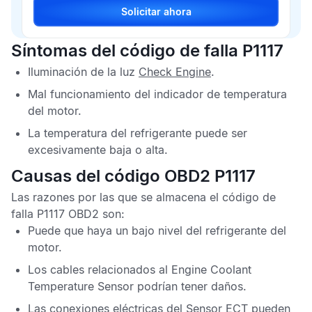
Solicitar ahora
Síntomas del código de falla P1117
Iluminación de la luz
Check Engine
.
Mal funcionamiento del indicador de temperatura
del motor.
La temperatura del refrigerante puede ser
excesivamente baja o alta.
Causas del código OBD2 P1117
Las razones por las que se almacena el
código de
falla P1117 OBD2
son:
Puede que haya un bajo nivel del refrigerante del
motor.
Los cables relacionados al
Engine Coolant
Temperature Sensor
podrían tener daños.
Las conexiones eléctricas del
Sensor ECT
pueden