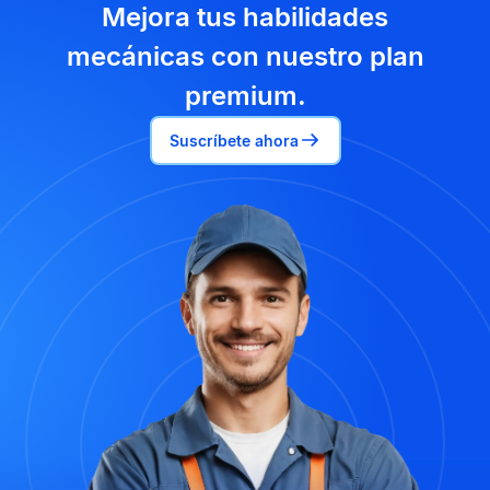
Mejora tus habilidades
mecánicas con nuestro plan
premium.
Suscríbete ahora