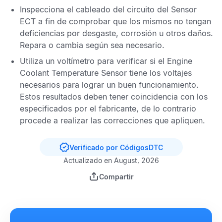
Inspecciona el cableado del circuito del
Sensor
ECT
a fin de comprobar que los mismos no tengan
deficiencias por desgaste, corrosión u otros daños.
Repara o cambia según sea necesario.
Utiliza un voltímetro para verificar si el
Engine
Coolant Temperature Sensor
tiene los voltajes
necesarios para lograr un buen funcionamiento.
Estos resultados deben tener coincidencia con los
especificados por el fabricante, de lo contrario
procede a realizar las correcciones que apliquen.
Verificado por CódigosDTC
Actualizado en August, 2026
Compartir