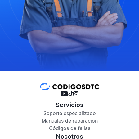
Servicios
Soporte especializado
Manuales de reparación
Códigos de fallas
Nosotros