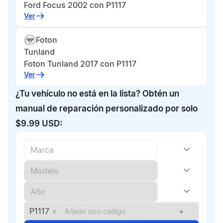
Ford Focus 2002 con P1117
Ver
Foton
Tunland
Foton Tunland 2017 con P1117
Ver
¿Tu vehículo no está en la lista? Obtén un
manual de reparación personalizado por solo
$9.99 USD:
P1117
×
+