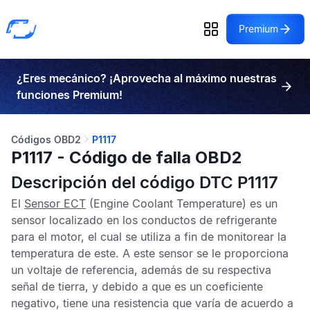
Premium
¿Eres mecánico? ¡Aprovecha al máximo nuestras
funciones Premium!
Códigos OBD2
P1117
P1117 - Código de falla OBD2
Descripción del código DTC P1117
El
Sensor ECT
(Engine Coolant Temperature) es un
sensor localizado en los conductos de refrigerante
para el motor, el cual se utiliza a fin de monitorear la
temperatura de este. A este sensor se le proporciona
un voltaje de referencia, además de su respectiva
señal de tierra, y debido a que es un coeficiente
negativo, tiene una resistencia que varía de acuerdo a