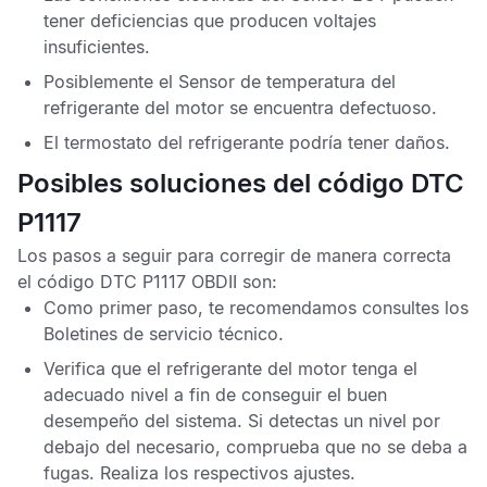
tener deficiencias que producen voltajes
insuficientes.
Posiblemente el
Sensor de temperatura del
refrigerante del motor
se encuentra defectuoso.
El termostato del refrigerante podría tener daños.
Posibles soluciones del código DTC
P1117
Los pasos a seguir para corregir de manera correcta
el
código DTC P1117 OBDII
son:
Como primer paso, te recomendamos consultes los
Boletines de servicio técnico
.
Verifica que el refrigerante del motor tenga el
adecuado nivel a fin de conseguir el buen
desempeño del sistema. Si detectas un nivel por
debajo del necesario, comprueba que no se deba a
fugas. Realiza los respectivos ajustes.