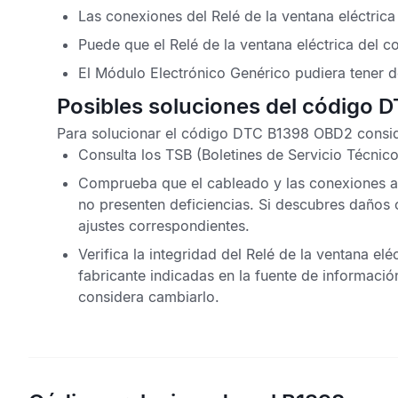
Las conexiones del Relé de la ventana eléctric
Puede que el Relé de la ventana eléctrica del c
El
Módulo Electrónico Genérico
pudiera tener d
Posibles soluciones del código 
Para solucionar el
código DTC B1398 OBD2
consid
Consulta los
TSB
(Boletines de Servicio Técnico
Comprueba que el cableado y las conexiones as
no presenten deficiencias. Si descubres daños
ajustes correspondientes.
Verifica la integridad del Relé de la ventana e
fabricante indicadas en la fuente de informació
considera cambiarlo.