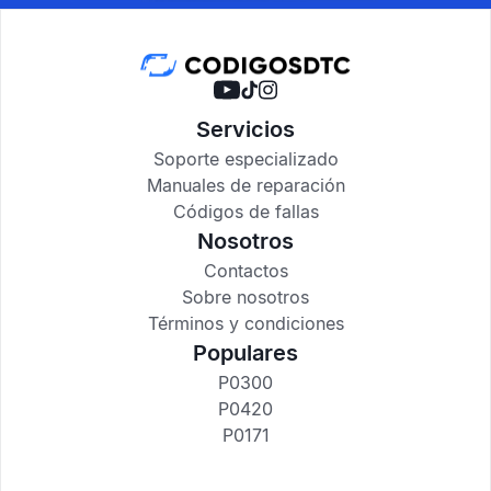
Servicios
Soporte especializado
Manuales de reparación
Códigos de fallas
Nosotros
Contactos
Sobre nosotros
Términos y condiciones
Populares
P0300
P0420
P0171