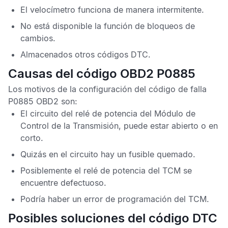
El velocímetro funciona de manera intermitente.
No está disponible la función de bloqueos de
cambios.
Almacenados otros
códigos DTC
.
Causas del código OBD2 P0885
Los motivos de la configuración del
código de falla
P0885 OBD2
son:
El circuito del relé de potencia del
Módulo de
Control de la Transmisión
, puede estar abierto o en
corto.
Quizás en el circuito hay un fusible quemado.
Posiblemente el relé de potencia del
TCM
se
encuentre defectuoso.
Podría haber un error de programación del
TCM
.
Posibles soluciones del código DTC