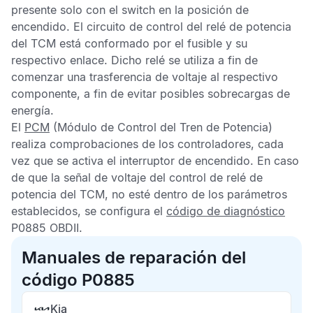
presente solo con el switch en la posición de
encendido. El circuito de control del relé de potencia
del
TCM
está conformado por el fusible y su
respectivo enlace. Dicho relé se utiliza a fin de
comenzar una trasferencia de voltaje al respectivo
componente, a fin de evitar posibles sobrecargas de
energía.
El
PCM
(Módulo de Control del Tren de Potencia)
realiza comprobaciones de los controladores, cada
vez que se activa el interruptor de encendido. En caso
de que la señal de voltaje del control de relé de
potencia del
TCM
, no esté dentro de los parámetros
establecidos, se configura el
código de diagnóstico
P0885 OBDII
.
Manuales de reparación del
código P0885
Kia