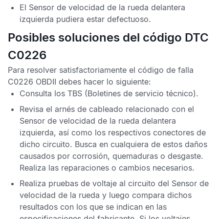
El
Sensor de velocidad de la rueda delantera
izquierda
pudiera estar defectuoso.
Posibles soluciones del código DTC
C0226
Para resolver satisfactoriamente el
código de falla
C0226 OBDII
debes hacer lo siguiente:
Consulta los
TBS
(Boletines de servicio técnico).
Revisa el arnés de cableado relacionado con el
Sensor de velocidad de la rueda delantera
izquierda,
así como los respectivos conectores de
dicho circuito. Busca en cualquiera de estos daños
causados por corrosión, quemaduras o desgaste.
Realiza las reparaciones o cambios necesarios.
Realiza pruebas de voltaje al circuito del
Sensor de
velocidad de la rueda
y luego compara dichos
resultados con los que se indican en las
especificaciones del fabricante. Si los voltajes