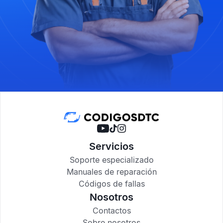
Servicios
Soporte especializado
Manuales de reparación
Códigos de fallas
Nosotros
Contactos
Sobre nosotros