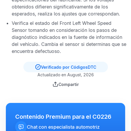
obtenidos difieren significativamente de los
esperados, realiza los ajustes que correspondan.
Verifica el estado del
Front Left Wheel Speed
Sensor
tomando en consideración los pasos de
diagnóstico indicados en la fuente de información
del vehículo. Cambia el sensor si determinas que se
encuentra defectuoso.
Verificado por CódigosDTC
Actualizado en August, 2026
Compartir
Contenido Premium para el C0226
Chat con especialista automotriz