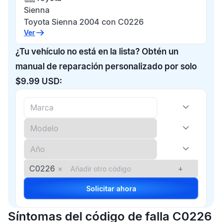
Sienna
Toyota Sienna 2004 con C0226
Ver
¿Tu vehículo no está en la lista? Obtén un
manual de reparación personalizado por solo
$9.99 USD:
C0226
×
+
Solicitar ahora
Síntomas del código de falla C0226