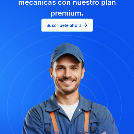
mecánicas con nuestro plan
premium.
Suscríbete ahora