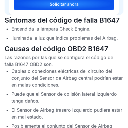
Solicitar ahora
Síntomas del código de falla B1647
Encendida la lámpara
Check Engine
.
Iluminada la luz que indica problemas del
Airbag
.
Causas del código OBD2 B1647
Las razones por las que se configura el
código de
falla B1647 OBD2
son:
Cables o conexiones eléctricas del circuito del
conjunto del
Sensor de Airbag central
podrían estar
en malas condiciones.
Puede que el
Sensor de colisión lateral izquierdo
tenga daños.
El
Sensor de Airbag trasero izquierdo
pudiera estar
en mal estado.
Posiblemente el conjunto del
Sensor de Airbag