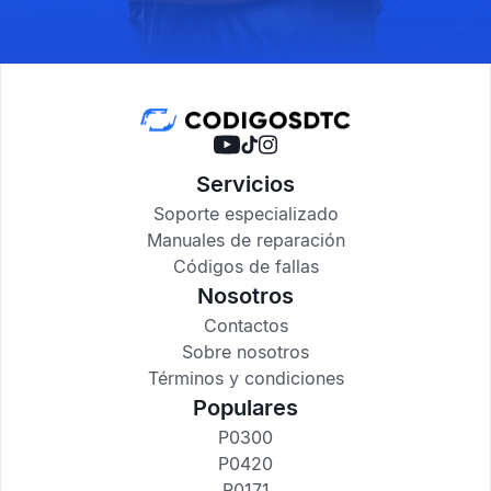
Servicios
Soporte especializado
Manuales de reparación
Códigos de fallas
Nosotros
Contactos
Sobre nosotros
Términos y condiciones
Populares
P0300
P0420
P0171