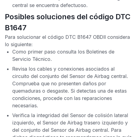
central
se encuentra defectuoso.
Posibles soluciones del código DTC
B1647
Para solucionar el
código DTC B1647 OBDII
considera
lo siguiente:
Como primer paso consulta los
Boletines de
Servicio Técnico
.
Revisa los cables y conexiones asociados al
circuito del conjunto del
Sensor de Airbag central
.
Comprueba que no presenten daños por
quemaduras o desgaste. Si detectas una de estas
condiciones, procede con las reparaciones
necesarias.
Verifica la integridad del
Sensor de colisión lateral
izquierdo
, el
Sensor de Airbag trasero izquierdo
y
del conjunto del
Sensor de Airbag central
. Para