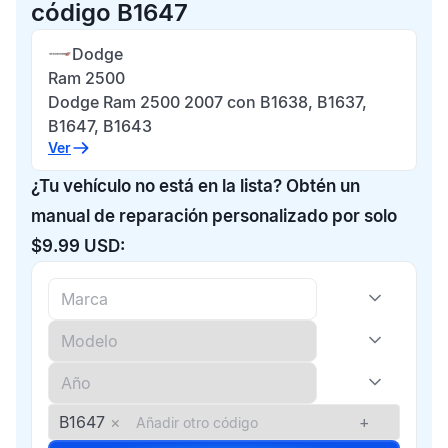
código B1647
Dodge
Ram 2500
Dodge Ram 2500 2007 con B1638, B1637,
B1647, B1643
Ver
¿Tu vehículo no está en la lista? Obtén un
manual de reparación personalizado por solo
$9.99 USD:
B1647
×
+