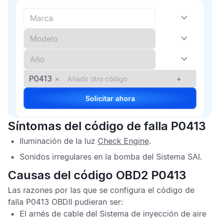
P0413
×
+
Solicitar ahora
Síntomas del código de falla P0413
Iluminación de la luz
Check Engine
.
Sonidos irregulares en la bomba del
Sistema SAI
.
Causas del código OBD2 P0413
Las razones por las que se configura el
código de
falla P0413 OBDII
pudieran ser:
El arnés de cable del
Sistema de inyección de aire