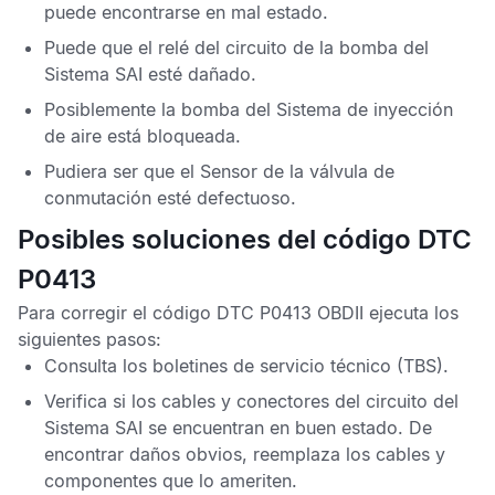
puede encontrarse en mal estado.
Puede que el relé del circuito de la bomba del
Sistema SAI
esté dañado.
Posiblemente la bomba del
Sistema de inyección
de aire
está bloqueada.
Pudiera ser que el Sensor de la válvula de
conmutación esté defectuoso.
Posibles soluciones del código DTC
P0413
Para corregir el
código DTC P0413 OBDII
ejecuta los
siguientes pasos
:
Consulta los boletines de servicio
técnico
(TBS).
Verifica si los cables y conectores del circuito del
Sistema SAI
se encuentran en buen estado. De
encontrar daños obvios, reemplaza los cables y
componentes que lo ameriten.