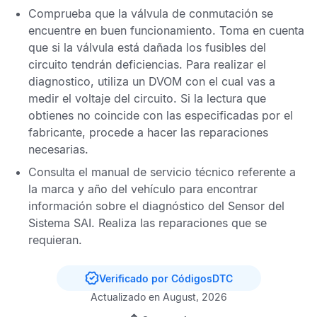
Comprueba que la válvula de conmutación se
encuentre en buen funcionamiento. Toma en cuenta
que si la válvula está dañada los fusibles del
circuito tendrán deficiencias. Para realizar el
diagnostico, utiliza un
DVOM
con el cual vas a
medir el voltaje del circuito. Si la lectura que
obtienes no coincide con las especificadas por el
fabricante, procede a hacer las reparaciones
necesarias.
Consulta el manual de servicio técnico referente a
la marca y año del vehículo para encontrar
información sobre el diagnóstico del
Sensor del
Sistema SAI
. Realiza las reparaciones que se
requieran.
Verificado por CódigosDTC
Actualizado en August, 2026