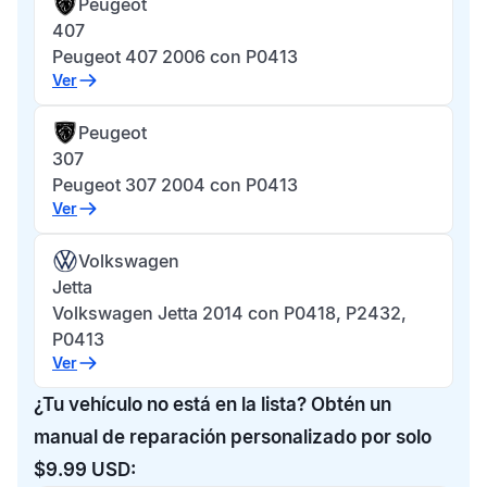
Peugeot
407
Peugeot 407 2006 con P0413
Ver
Peugeot
307
Peugeot 307 2004 con P0413
Ver
Volkswagen
Jetta
Volkswagen Jetta 2014 con P0418, P2432,
P0413
Ver
¿Tu vehículo no está en la lista? Obtén un
manual de reparación personalizado por solo
$9.99 USD: