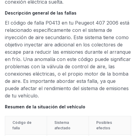
conexión eléctrica suelta.
Descripción general de las fallas
El código de falla P0413 en tu Peugeot 407 2006 está
relacionado específicamente con el sistema de
inyección de aire secundario. Este sistema tiene como
objetivo inyectar aire adicional en los colectores de
escape para reducir las emisiones durante el arranque
en frío. Una anomalía con este código puede significar
problemas con la válvula de control de aire, las
conexiones eléctricas, o el propio motor de la bomba
de aire. Es importante abordar esta falla, ya que
puede afectar el rendimiento del sistema de emisiones
de tu vehículo.
Resumen de la situación del vehículo
Código de
Sistema
Posibles
falla
afectado
efectos