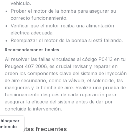
vehículo.
Probar el motor de la bomba para asegurar su
correcto funcionamiento.
Verificar que el motor reciba una alimentación
eléctrica adecuada.
Reemplazar el motor de la bomba si está fallando.
Recomendaciones finales
Al resolver las fallas vinculadas al código P0413 en tu
Peugeot 407 2006, es crucial revisar y reparar en
orden los componentes clave del sistema de inyección
de aire secundario, como la válvula, el solenoide, las
mangueras y la bomba de aire. Realiza una prueba de
funcionamiento después de cada reparación para
asegurar la eficacia del sistema antes de dar por
concluida la intervención.
bloquear
ontenido
Preguntas frecuentes