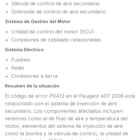
Válvula de control de aire secundario
Solenoide de control de aire secundario
Sistema de Gestión del Motor
Unidad de control del motor (ECU)
Conexiones de cableado relacionadas
Sistema Eléctrico
Fusibles
Relés
Conexiones a tierra
Resumen de la situación
El código de error P0413 en el Peugeot 407 2006 está
relacionado con el sistema de inyección de aire
secundario. Los componentes afectados incluyen
sensores como el de flujo de aire y temperatura del
motor, elementos del sistema de inyección de aire
como la bomba y la válvula de control, la unidad de