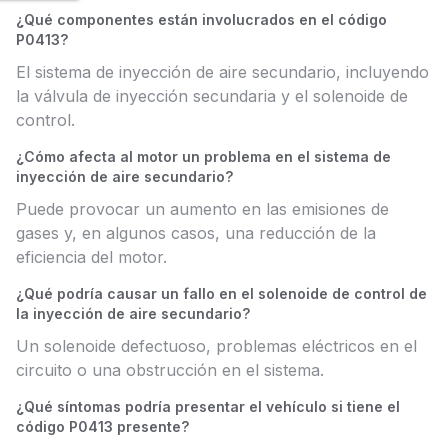
¿Qué componentes están involucrados en el código
P0413?
El sistema de inyección de aire secundario, incluyendo
la válvula de inyección secundaria y el solenoide de
control.
¿Cómo afecta al motor un problema en el sistema de
inyección de aire secundario?
Puede provocar un aumento en las emisiones de
gases y, en algunos casos, una reducción de la
eficiencia del motor.
¿Qué podría causar un fallo en el solenoide de control de
la inyección de aire secundario?
Un solenoide defectuoso, problemas eléctricos en el
circuito o una obstrucción en el sistema.
¿Qué síntomas podría presentar el vehículo si tiene el
código P0413 presente?