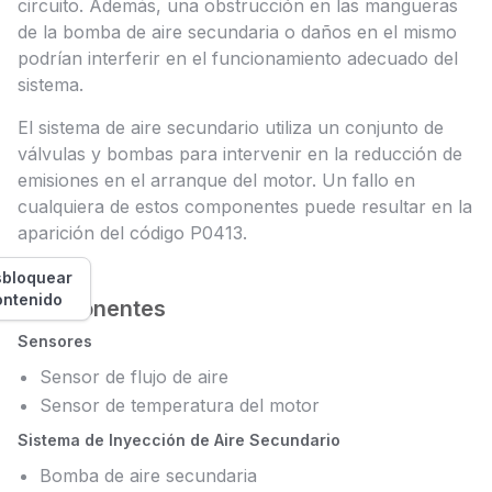
circuito. Además, una obstrucción en las mangueras
de la bomba de aire secundaria o daños en el mismo
podrían interferir en el funcionamiento adecuado del
sistema.
El sistema de aire secundario utiliza un conjunto de
válvulas y bombas para intervenir en la reducción de
emisiones en el arranque del motor. Un fallo en
cualquiera de estos componentes puede resultar en la
aparición del código P0413.
bloquear
ontenido
Componentes
Sensores
Sensor de flujo de aire
Sensor de temperatura del motor
Sistema de Inyección de Aire Secundario
Bomba de aire secundaria