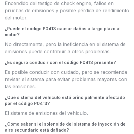
Encendido del testigo de check engine, fallos en
pruebas de emisiones y posible pérdida de rendimiento
del motor.
¿Puede el código P0413 causar daños a largo plazo al
motor?
No directamente, pero la ineficiencia en el sistema de
emisiones puede contribuir a otros problemas.
¿Es seguro conducir con el código P0413 presente?
Es posible conducir con cuidado, pero se recomienda
revisar el sistema para evitar problemas mayores con
las emisiones.
¿Qué sistema del vehículo está principalmente afectado
por el código P0413?
El sistema de emisiones del vehículo.
¿Cómo saber si el solenoide del sistema de inyección de
aire secundario está dañado?