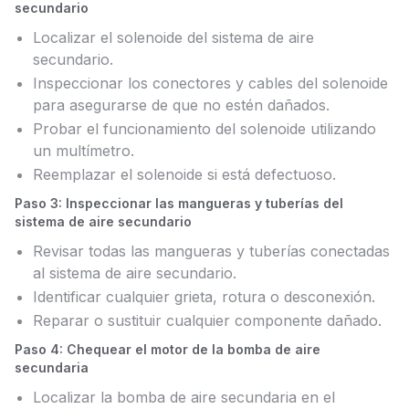
secundario
Localizar el solenoide del sistema de aire
secundario.
Inspeccionar los conectores y cables del solenoide
para asegurarse de que no estén dañados.
Probar el funcionamiento del solenoide utilizando
un multímetro.
Reemplazar el solenoide si está defectuoso.
Paso 3: Inspeccionar las mangueras y tuberías del
sistema de aire secundario
Revisar todas las mangueras y tuberías conectadas
al sistema de aire secundario.
Identificar cualquier grieta, rotura o desconexión.
Reparar o sustituir cualquier componente dañado.
Paso 4: Chequear el motor de la bomba de aire
secundaria
Localizar la bomba de aire secundaria en el