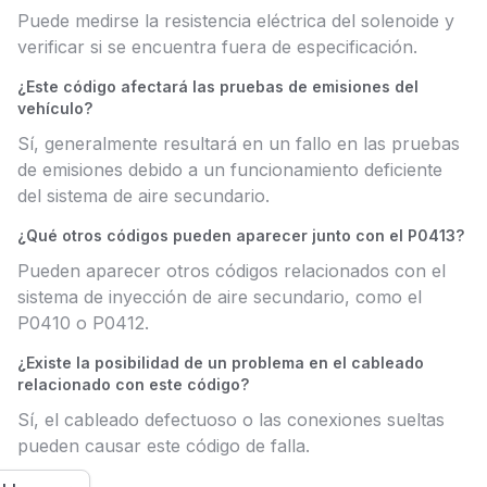
Puede medirse la resistencia eléctrica del solenoide y
verificar si se encuentra fuera de especificación.
¿Este código afectará las pruebas de emisiones del
vehículo?
Sí, generalmente resultará en un fallo en las pruebas
de emisiones debido a un funcionamiento deficiente
del sistema de aire secundario.
¿Qué otros códigos pueden aparecer junto con el P0413?
Pueden aparecer otros códigos relacionados con el
sistema de inyección de aire secundario, como el
P0410 o P0412.
¿Existe la posibilidad de un problema en el cableado
relacionado con este código?
Sí, el cableado defectuoso o las conexiones sueltas
pueden causar este código de falla.