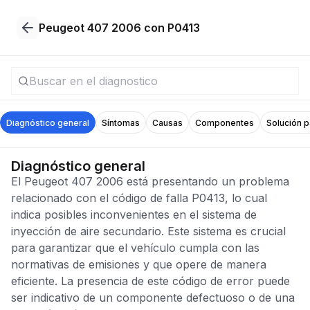
Peugeot 407 2006 con P0413
Diagnóstico general
Síntomas
Causas
Componentes
Solución 
Diagnóstico general
El Peugeot 407 2006 está presentando un problema
relacionado con el código de falla P0413, lo cual
indica posibles inconvenientes en el sistema de
inyección de aire secundario. Este sistema es crucial
para garantizar que el vehículo cumpla con las
normativas de emisiones y que opere de manera
eficiente. La presencia de este código de error puede
ser indicativo de un componente defectuoso o de una