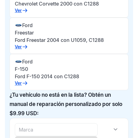
Chevrolet Corvette 2000 con C1288
Ver
Ford
Freestar
Ford Freestar 2004 con U1059, C1288
Ver
Ford
F-150
Ford F-150 2014 con C1288
Ver
¿Tu vehículo no está en la lista? Obtén un
manual de reparación personalizado por solo
$9.99 USD: