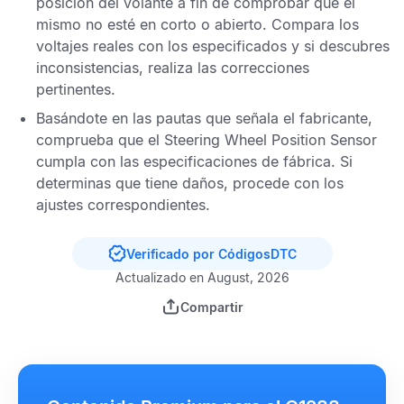
posición del volante
a fin de comprobar que el
mismo no esté en corto o abierto. Compara los
voltajes reales con los especificados y si descubres
inconsistencias, realiza las correcciones
pertinentes.
Basándote en las pautas que señala el fabricante,
comprueba que el
Steering Wheel Position Sensor
cumpla con las especificaciones de fábrica. Si
determinas que tiene daños, procede con los
ajustes correspondientes.
Verificado por CódigosDTC
Actualizado en August, 2026
Compartir