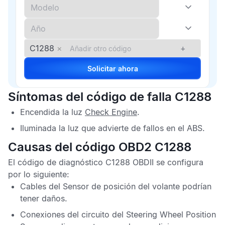
C1288
×
+
Solicitar ahora
Síntomas del código de falla C1288
Encendida la luz
Check Engine
.
Iluminada la luz que advierte de fallos en el
ABS
.
Causas del código OBD2 C1288
El
código de diagnóstico C1288 OBDII
se configura
por lo siguiente:
Cables del
Sensor de posición del volante
podrían
tener daños.
Conexiones del circuito del
Steering Wheel Position