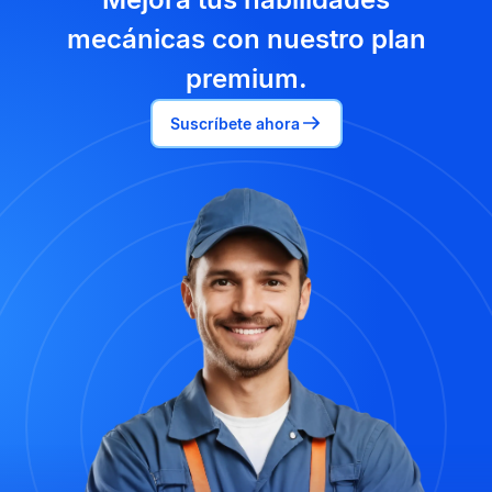
mecánicas con nuestro plan
premium.
Suscríbete ahora