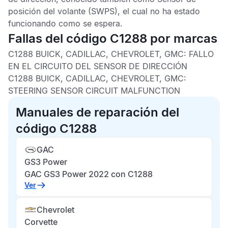
posición del volante
(SWPS), el cual no ha estado
funcionando como se espera.
Fallas del código C1288 por marcas
C1288 BUICK, CADILLAC, CHEVROLET, GMC:
FALLO
EN EL CIRCUITO DEL SENSOR DE DIRECCIÓN
C1288 BUICK, CADILLAC, CHEVROLET, GMC:
STEERING SENSOR CIRCUIT MALFUNCTION
Manuales de reparación del
código C1288
GAC
GS3 Power
GAC GS3 Power 2022 con C1288
Ver
Chevrolet
Corvette