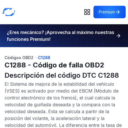
Premium
¿Eres mecánico? ¡Aprovecha al máximo nuestras
funciones Premium!
Códigos OBD2
C1288
C1288 - Código de falla OBD2
Descripción del código DTC C1288
El
Sistema de mejora de la estabilidad del vehículo
(VSES) es activado por medio del
EBCM
(Módulo de
control electrónico de los frenos), el cual calcula la
velocidad de guiñada deseada y la compara con la
velocidad deseada. Esta se calcula a partir de la
posición del volante, la aceleración lateral y la
velocidad del automóvil. La diferencia entre la tasa de