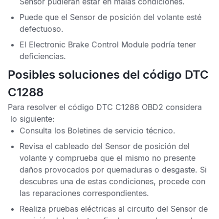
Sensor
pudieran estar en malas condiciones.
Puede que el
Sensor de posición del volante
esté
defectuoso.
El
Electronic Brake Control Module
podría tener
deficiencias.
Posibles soluciones del código DTC
C1288
Para resolver el
código DTC C1288 OBD2
considera
lo siguiente:
Consulta los
Boletines de servicio técnico
.
Revisa el cableado del
Sensor de posición del
volante
y comprueba que el mismo no presente
daños provocados por quemaduras o desgaste. Si
descubres una de estas condiciones, procede con
las reparaciones correspondientes.
Realiza pruebas eléctricas al circuito del
Sensor de