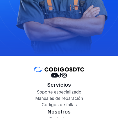
Servicios
Soporte especializado
Manuales de reparación
Códigos de fallas
Nosotros