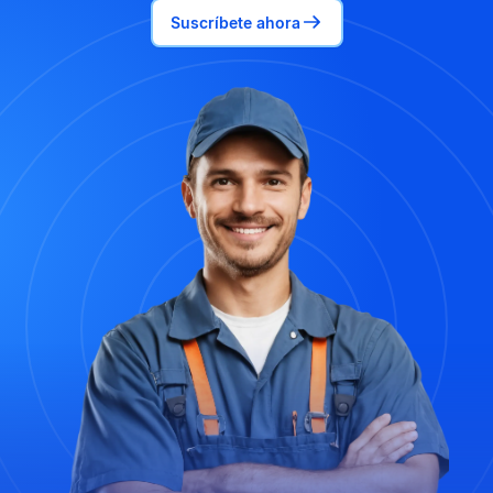
Suscríbete ahora