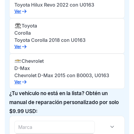
Toyota Hilux Revo 2022 con U0163
Ver
Toyota
Corolla
Toyota Corolla 2018 con U0163
Ver
Chevrolet
D-Max
Chevrolet D-Max 2015 con B0003, U0163
Ver
¿Tu vehículo no está en la lista? Obtén un
manual de reparación personalizado por solo
$9.99 USD: