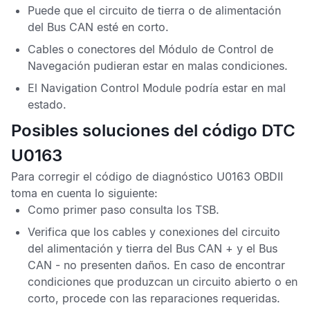
Puede que el circuito de tierra o de alimentación
del
Bus CAN
esté en corto.
Cables o conectores del
Módulo de Control de
Navegación
pudieran estar en malas condiciones.
El
Navigation Control Module
podría estar en mal
estado.
Posibles soluciones del código DTC
U0163
Para corregir el
código de diagnóstico U0163 OBDII
toma en cuenta lo siguiente:
Como primer paso consulta los
TSB
.
Verifica que los cables y conexiones del circuito
del alimentación y tierra del
Bus CAN
+ y el
Bus
CAN
- no presenten daños. En caso de encontrar
condiciones que produzcan un circuito abierto o en
corto, procede con las reparaciones requeridas.