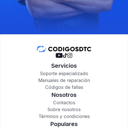
Servicios
Soporte especializado
Manuales de reparación
Códigos de fallas
Nosotros
Contactos
Sobre nosotros
Términos y condiciones
Populares