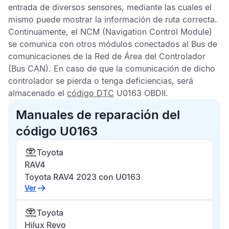
entrada de diversos sensores, mediante las cuales el
mismo puede mostrar la información de ruta correcta.
Continuamente, el
NCM
(Navigation Control Module)
se comunica con otros módulos conectados al Bus de
comunicaciones de la
Red de Área del Controlador
(Bus CAN). En caso de que la comunicación de dicho
controlador se pierda o tenga deficiencias, será
almacenado el
código DTC
U0163 OBDII
.
Manuales de reparación del
código U0163
Toyota
RAV4
Toyota RAV4 2023 con U0163
Ver
Toyota
Hilux Revo