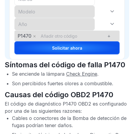
P1470
×
+
Solicitar ahora
Síntomas del código de falla P1470
Se enciende la lámpara
Check Engine
.
Son percibidos fuertes olores a combustible.
Causas del código OBD2 P1470
El
código de diagnóstico P1470 OBD2
es configurado
por una de las siguientes razones:
Cables o conectores de la
Bomba de detección de
fugas
podrían tener daños.