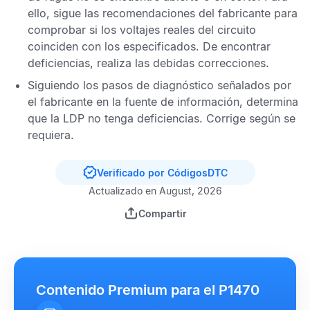
ello, sigue las recomendaciones del fabricante para
comprobar si los voltajes reales del circuito
coinciden con los especificados. De encontrar
deficiencias, realiza las debidas correcciones.
Siguiendo los pasos de diagnóstico señalados por
el fabricante en la fuente de información, determina
que la
LDP
no tenga deficiencias. Corrige según se
requiera.
Verificado por CódigosDTC
Actualizado en August, 2026
Compartir
Contenido Premium para el P1470