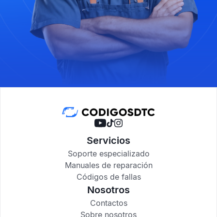
Servicios
Soporte especializado
Manuales de reparación
Códigos de fallas
Nosotros
Contactos
Sobre nosotros