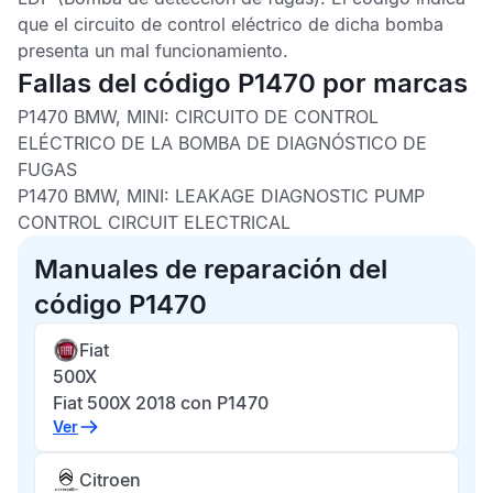
que el circuito de control eléctrico de dicha bomba
presenta un mal funcionamiento.
Fallas del código P1470 por marcas
P1470 BMW, MINI:
CIRCUITO DE CONTROL
ELÉCTRICO DE LA BOMBA DE DIAGNÓSTICO DE
FUGAS
P1470 BMW, MINI:
LEAKAGE DIAGNOSTIC PUMP
CONTROL CIRCUIT ELECTRICAL
Manuales de reparación del
código P1470
Fiat
500X
Fiat 500X 2018 con P1470
Ver
Citroen