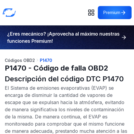
Premium
¿Eres mecánico? ¡Aprovecha al máximo nuestras
funciones Premium!
Códigos OBD2
P1470
P1470 - Código de falla OBD2
Descripción del código DTC P1470
El
Sistema de emisiones evaporativas
(EVAP) se
encarga de disminuir la cantidad de vapores de
escape que se expulsan hacia la atmósfera, evitando
de manera significativa los niveles de contaminación
de la misma. De manera continua, el
EVAP
es
monitoreado para comprobar que el mismo funcione
de manera adecuada, prestando mucha atención a las