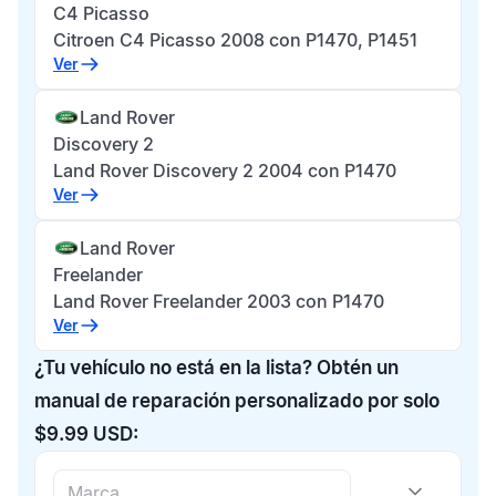
C4 Picasso
Citroen C4 Picasso 2008 con P1470, P1451
Ver
Land Rover
Discovery 2
Land Rover Discovery 2 2004 con P1470
Ver
Land Rover
Freelander
Land Rover Freelander 2003 con P1470
Ver
¿Tu vehículo no está en la lista? Obtén un
manual de reparación personalizado por solo
$9.99 USD: