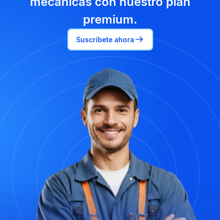
mecánicas con nuestro plan
premium.
Suscríbete ahora