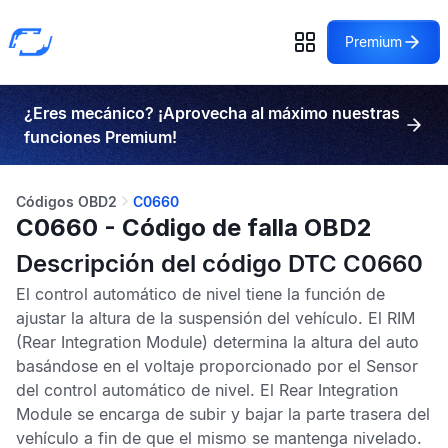
Premium
¿Eres mecánico? ¡Aprovecha al máximo nuestras
funciones Premium!
Códigos OBD2
C0660
C0660 - Código de falla OBD2
Descripción del código DTC C0660
El control automático de nivel tiene la función de
ajustar la altura de la suspensión del vehículo. El
RIM
(Rear Integration Module) determina la altura del auto
basándose en el voltaje proporcionado por el
Sensor
del control automático de nivel
. El
Rear Integration
Module
se encarga de subir y bajar la parte trasera del
vehículo a fin de que el mismo se mantenga nivelado.