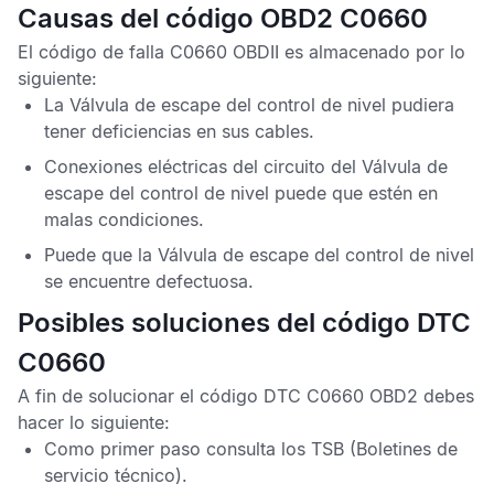
Causas del código OBD2 C0660
El
código de falla C0660 OBDII
es almacenado por lo
siguiente:
La Válvula de escape del control de nivel pudiera
tener deficiencias en sus cables.
Conexiones eléctricas del circuito del Válvula de
escape del control de nivel puede que estén en
malas condiciones.
Puede que la Válvula de escape del control de nivel
se encuentre defectuosa.
Posibles soluciones del código DTC
C0660
A fin de solucionar el
código DTC C0660 OBD2
debes
hacer lo siguiente:
Como primer paso consulta los
TSB
(Boletines de
servicio técnico).