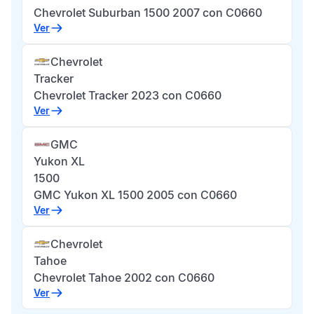
Chevrolet Suburban 1500 2007 con C0660
Ver
Chevrolet
Tracker
Chevrolet Tracker 2023 con C0660
Ver
GMC
Yukon XL
1500
GMC Yukon XL 1500 2005 con C0660
Ver
Chevrolet
Tahoe
Chevrolet Tahoe 2002 con C0660
Ver