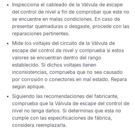
Inspecciona el cableado de la Válvula de escape
del control de nivel a fin de comprobar que este no
se encuentre en malas condiciones. En caso de
presentar quemaduras o desgaste, procede con las
reparaciones pertinentes.
Mide los voltajes del circuito de la Válvula de
escape del control de nivel y comprueba si estos
valores se encuentran dentro del rango
establecido. Si dichos voltajes tienen
inconsistencias, comprueba que no sea causado
por corrosión o conectores en mal estado. Repara
según aplique.
Siguiendo las recomendaciones del fabricante,
comprueba que la Válvula de escape del control de
nivel no tenga daños. Si determinas que esta no
cumple con las especificaciones de fábrica,
considera reemplazarla.