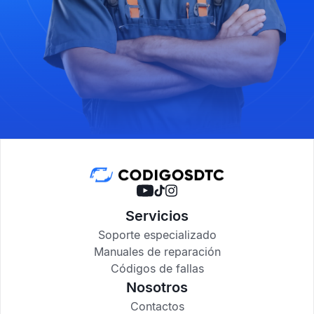
Servicios
Soporte especializado
Manuales de reparación
Códigos de fallas
Nosotros
Contactos