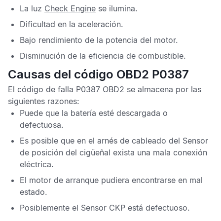
La luz
Check Engine
se ilumina.
Dificultad en la aceleración.
Bajo rendimiento de la potencia del motor.
Disminución de la eficiencia de combustible.
Causas del código OBD2 P0387
El
código de falla P0387 OBD2
se almacena por las
siguientes razones:
Puede que la batería esté descargada o
defectuosa.
Es posible que en el arnés de cableado del
Sensor
de posición del cigüeñal
exista una mala conexión
eléctrica.
El motor de arranque pudiera encontrarse en mal
estado.
Posiblemente el
Sensor CKP
está defectuoso.