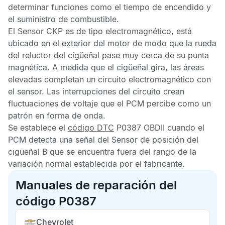
determinar funciones como el tiempo de encendido y
el suministro de combustible.
El
Sensor
CKP
es de tipo electromagnético, está
ubicado en el exterior del motor de modo que la rueda
del reluctor del cigüeñal pase muy cerca de su punta
magnética. A medida que el cigüeñal gira, las áreas
elevadas completan un circuito electromagnético con
el sensor. Las interrupciones del circuito crean
fluctuaciones de voltaje que el
PCM
percibe como un
patrón en forma de onda.
Se establece el
código DTC
P0387 OBDII
cuando el
PCM
detecta una señal del
Sensor de posición del
cigüeñal B
que se encuentra fuera del rango de la
variación normal establecida por el fabricante.
Manuales de reparación del
código P0387
Chevrolet