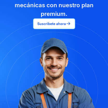
mecánicas con nuestro plan
premium.
Suscríbete ahora