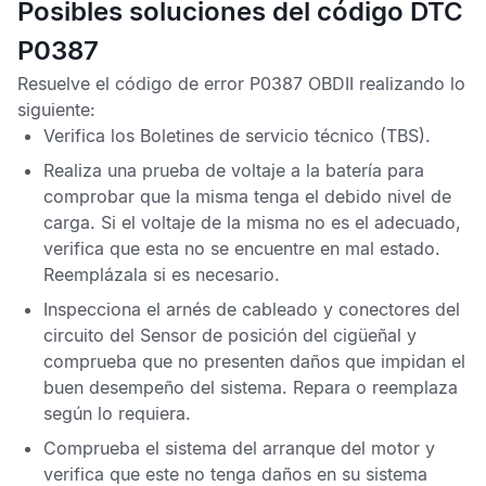
Posibles soluciones del código DTC
P0387
Resuelve el
código de error P0387 OBDII
realizando lo
siguiente:
Verifica los
Boletines de servicio técnico
(TBS).
Realiza una prueba de voltaje a la batería para
comprobar que la misma tenga el debido nivel de
carga. Si el voltaje de la misma no es el adecuado,
verifica que esta no se encuentre en mal estado.
Reemplázala si es necesario.
Inspecciona el arnés de cableado y conectores del
circuito del
Sensor de posición del cigüeñal
y
comprueba que no presenten daños que impidan el
buen desempeño del sistema. Repara o reemplaza
según lo requiera.
Comprueba el sistema del arranque del motor y
verifica que este no tenga daños en su sistema