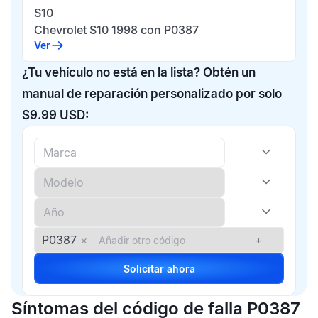
S10
Chevrolet S10 1998 con P0387
Ver
¿Tu vehículo no está en la lista? Obtén un
manual de reparación personalizado por solo
$9.99 USD:
P0387
×
+
Solicitar ahora
Síntomas del código de falla P0387