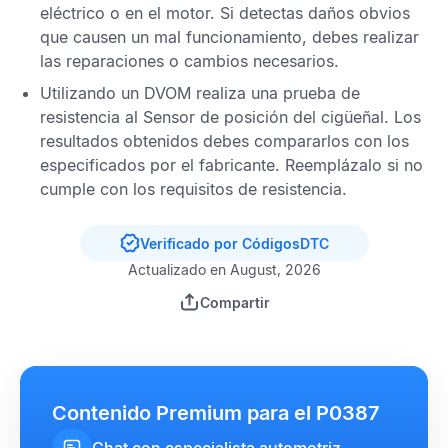
eléctrico o en el motor. Si detectas daños obvios
que causen un mal funcionamiento, debes realizar
las reparaciones o cambios necesarios.
Utilizando un
DVOM
realiza una prueba de
resistencia al
Sensor de posición del cigüeñal.
Los
resultados obtenidos debes compararlos con los
especificados por el fabricante. Reemplázalo si no
cumple con los requisitos de resistencia.
Verificado por CódigosDTC
Actualizado en August, 2026
Compartir
Contenido Premium para el P0387