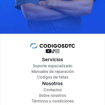
Servicios
Soporte especializado
Manuales de reparación
Códigos de fallas
Nosotros
Contactos
Sobre nosotros
Términos y condiciones