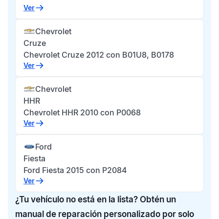
Ver
Chevrolet
Cruze
Chevrolet Cruze 2012 con B01U8, B0178
Ver
Chevrolet
HHR
Chevrolet HHR 2010 con P0068
Ver
Ford
Fiesta
Ford Fiesta 2015 con P2084
Ver
¿Tu vehículo no está en la lista? Obtén un
manual de reparación personalizado por solo