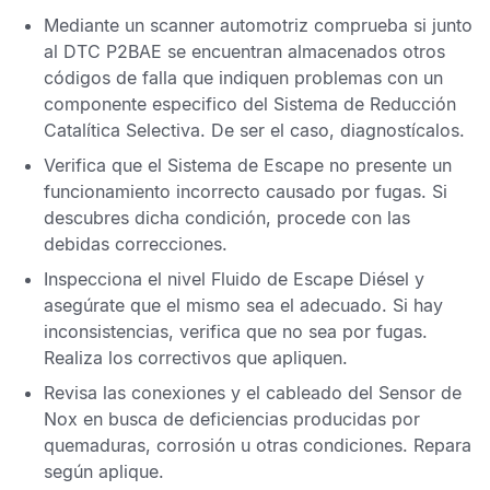
Mediante un scanner automotriz comprueba si junto
al
DTC P2BAE
se encuentran almacenados otros
códigos de falla
que indiquen problemas con un
componente especifico del
Sistema de Reducción
Catalítica Selectiva
. De ser el caso, diagnostícalos.
Verifica que el Sistema de Escape no presente un
funcionamiento incorrecto causado por fugas. Si
descubres dicha condición, procede con las
debidas correcciones.
Inspecciona el nivel
Fluido de Escape Diésel
y
asegúrate que el mismo sea el adecuado. Si hay
inconsistencias, verifica que no sea por fugas.
Realiza los correctivos que apliquen.
Revisa las conexiones y el cableado del
Sensor de
Nox
en busca de deficiencias producidas por
quemaduras, corrosión u otras condiciones. Repara
según aplique.