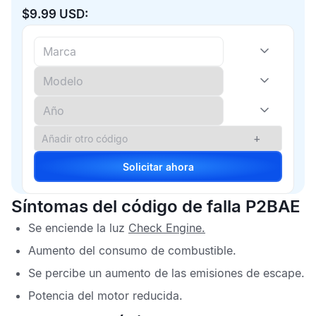
$9.99 USD:
+
Solicitar ahora
Síntomas del código de falla P2BAE
Se enciende la luz
Check Engine
.
Aumento del consumo de combustible.
Se percibe un aumento de las emisiones de escape.
Potencia del motor reducida.