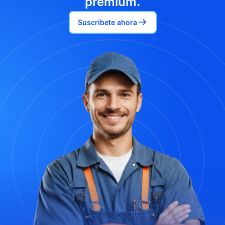
premium.
Suscríbete ahora