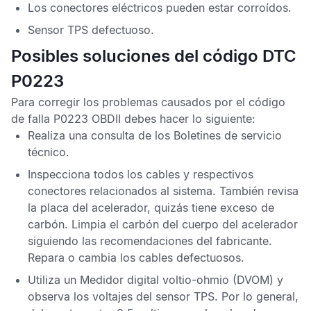
Los conectores eléctricos pueden estar corroídos.
Sensor TPS
defectuoso.
Posibles soluciones del código DTC
P0223
Para corregir los problemas causados por el
código
de falla P0223 OBDII
debes hacer lo siguiente:
Realiza una consulta de los
Boletines de servicio
técnico
.
Inspecciona todos los cables y respectivos
conectores relacionados al sistema. También revisa
la placa del acelerador, quizás tiene exceso de
carbón. Limpia el carbón del cuerpo del acelerador
siguiendo las recomendaciones del fabricante.
Repara o cambia los cables defectuosos.
Utiliza un
Medidor digital voltio-ohmio
(DVOM) y
observa los voltajes del
sensor TPS
. Por lo general,