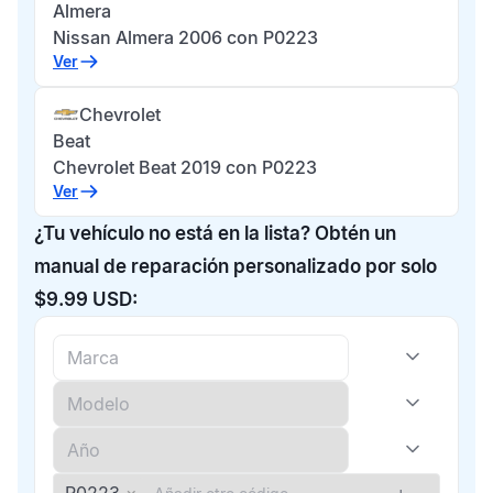
Almera
Nissan Almera 2006 con P0223
Ver
Chevrolet
Beat
Chevrolet Beat 2019 con P0223
Ver
¿Tu vehículo no está en la lista? Obtén un
manual de reparación personalizado por solo
$9.99 USD: