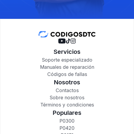
Servicios
Soporte especializado
Manuales de reparación
Códigos de fallas
Nosotros
Contactos
Sobre nosotros
Términos y condiciones
Populares
P0300
P0420