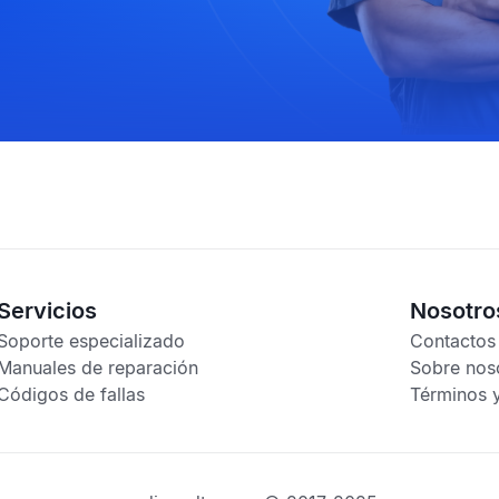
Servicios
Nosotro
Soporte especializado
Contactos
Manuales de reparación
Sobre nos
Códigos de fallas
Términos 