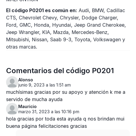
El código P0201 es común en:
Audi, BMW, Cadillac
CTS, Chevrolet Chevy, Chrysler, Dodge Charger,
Ford, GMC, Honda, Hyundai, Jeep Grand Cherokee,
Jeep Wrangler, KIA, Mazda, Mercedes-Benz,
Mitsubishi, Nissan, Saab 9-3, Toyota, Volkswagen y
otras marcas.
Comentarios del código P0201
Alonso
junio 9, 2023 a las 1:51 am
muchísimas gracias por su apoyo y atención k me a
servido de mucha ayuda
Mauricio
marzo 31, 2023 a las 10:16 pm
hola gracias por toda esta ayuda q nos brindan mui
buena página felicitaciones gracias