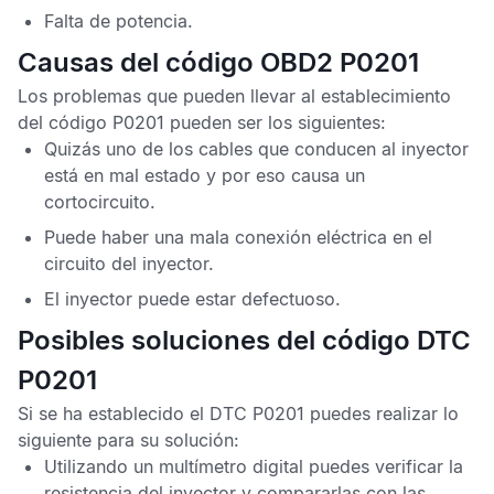
Falta de potencia.
Causas del código OBD2 P0201
Los problemas que pueden llevar al establecimiento
del
código P0201
pueden ser los siguientes:
Quizás uno de los cables que conducen al inyector
está en mal estado y por eso causa un
cortocircuito.
Puede haber una mala conexión eléctrica en el
circuito del inyector.
El inyector puede estar defectuoso.
Posibles soluciones del código DTC
P0201
Si se ha establecido el
DTC P0201
puedes realizar lo
siguiente para su solución:
Utilizando un multímetro digital puedes verificar la
resistencia del inyector y compararlas con las