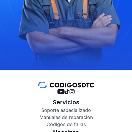
Servicios
Soporte especializado
Manuales de reparación
Códigos de fallas