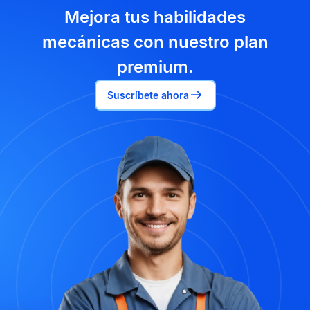
Mejora tus habilidades
mecánicas con nuestro plan
premium.
Suscríbete ahora