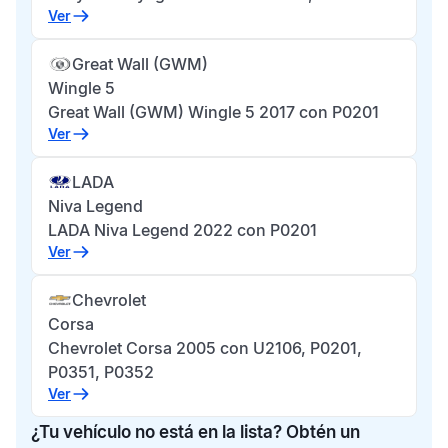
Ver
Great Wall (GWM)
Wingle 5
Great Wall (GWM) Wingle 5 2017 con P0201
Ver
LADA
Niva Legend
LADA Niva Legend 2022 con P0201
Ver
Chevrolet
Corsa
Chevrolet Corsa 2005 con U2106, P0201,
P0351, P0352
Ver
¿Tu vehículo no está en la lista? Obtén un