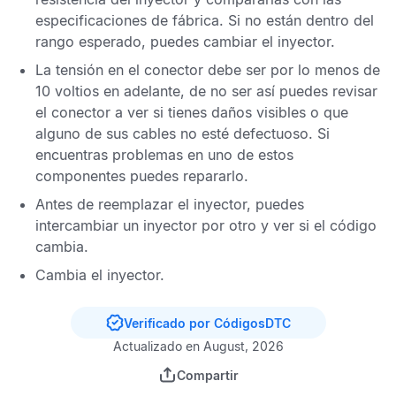
especificaciones de fábrica. Si no están dentro del
rango esperado, puedes cambiar el inyector.
La tensión en el conector debe ser por lo menos de
10 voltios en adelante, de no ser así puedes revisar
el conector a ver si tienes daños visibles o que
alguno de sus cables no esté defectuoso. Si
encuentras problemas en uno de estos
componentes puedes repararlo.
Antes de reemplazar el inyector, puedes
intercambiar un inyector por otro y ver si el código
cambia.
Cambia el inyector.
Verificado por CódigosDTC
Actualizado en August, 2026
Compartir