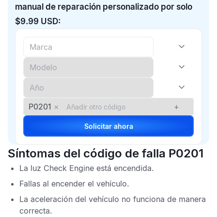
manual de reparación personalizado por solo
$9.99 USD:
P0201
×
+
Solicitar ahora
Síntomas del código de falla P0201
La luz
Check Engine
está encendida.
Fallas al encender el vehículo.
La aceleración del vehículo no funciona de manera
correcta.