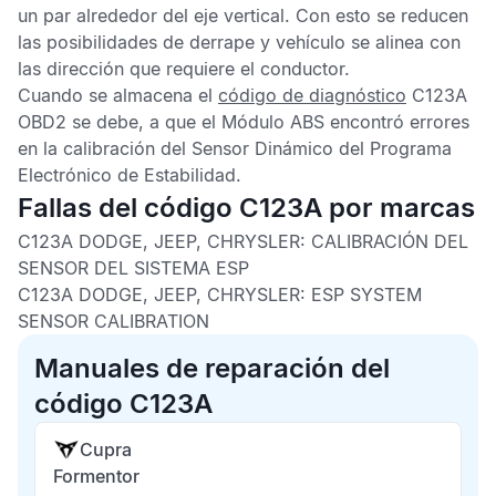
un par alrededor del eje vertical. Con esto se reducen
las posibilidades de derrape y vehículo se alinea con
las dirección que requiere el conductor.
Cuando se almacena el
código de diagnóstico
C123A
OBD2
se debe, a que el
Módulo ABS
encontró errores
en la calibración del
Sensor Dinámico del Programa
Electrónico de Estabilidad
.
Fallas del código C123A por marcas
C123A DODGE, JEEP, CHRYSLER:
CALIBRACIÓN DEL
SENSOR DEL SISTEMA ESP
C123A DODGE, JEEP, CHRYSLER:
ESP SYSTEM
SENSOR CALIBRATION
Manuales de reparación del
código C123A
Cupra
Formentor