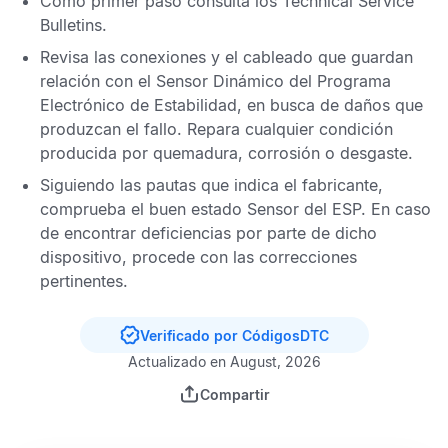
Como primer paso consulta los
Technical Service
Bulletins
.
Revisa las conexiones y el cableado que guardan
relación con el
Sensor Dinámico del Programa
Electrónico de Estabilidad
, en busca de daños que
produzcan el fallo. Repara cualquier condición
producida por quemadura, corrosión o desgaste.
Siguiendo las pautas que indica el fabricante,
comprueba el buen estado
Sensor del ESP
. En caso
de encontrar deficiencias por parte de dicho
dispositivo, procede con las correcciones
pertinentes.
Verificado por CódigosDTC
Actualizado en August, 2026
Compartir