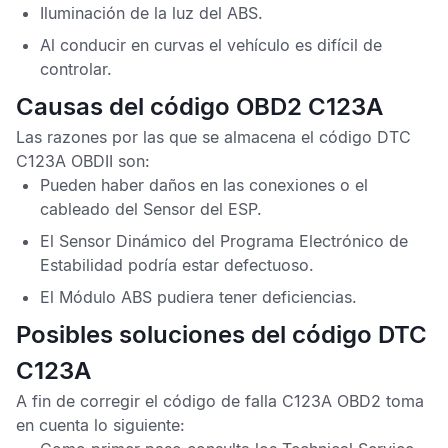
Iluminación de la luz del
ABS
.
Al conducir en curvas el vehículo es difícil de
controlar.
Causas del código OBD2 C123A
Las razones por las que se almacena el
código DTC
C123A OBDII
son:
Pueden haber daños en las conexiones o el
cableado del
Sensor del ESP
.
El
Sensor Dinámico del Programa Electrónico de
Estabilidad
podría estar defectuoso.
El
Módulo ABS
pudiera tener deficiencias.
Posibles soluciones del código DTC
C123A
A fin de corregir el
código de falla C123A OBD2
toma
en cuenta lo siguiente: