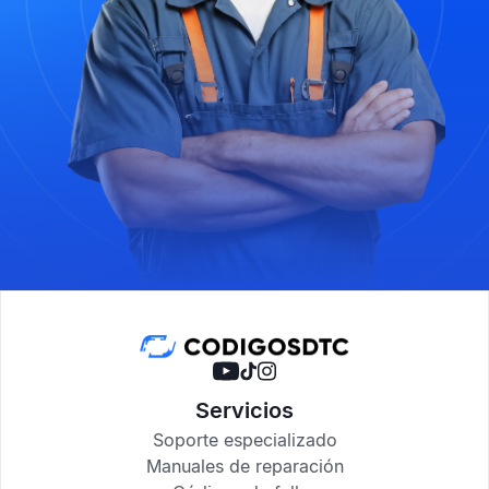
Servicios
Soporte especializado
Manuales de reparación