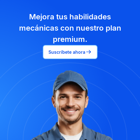
Mejora tus habilidades
mecánicas con nuestro plan
premium.
Suscríbete ahora