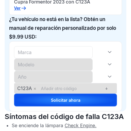
Cupra Formentor 2023 con C123A
Ver
¿Tu vehículo no está en la lista? Obtén un
manual de reparación personalizado por solo
$9.99 USD:
C123A
×
+
Solicitar ahora
Síntomas del código de falla C123A
Se enciende la lámpara
Check Engine
.