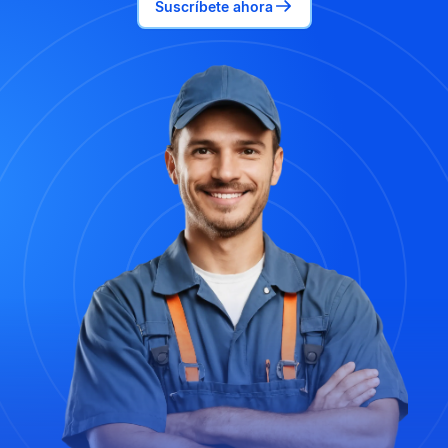
Suscríbete ahora