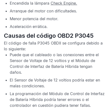
Encendida la lámpara
Check Engine
.
Arranque del motor con dificultades.
Menor potencia del motor.
Aceleración errática.
Causas del código OBD2 P3045
El
código de falla P3045 OBDII
se configura debido a
lo siguiente:
Puede que el cableado o las conexiones entre el
Sensor de Voltaje
de 12 voltios y el
Módulo de
Control de Interfaz de Batería Híbrida
tengan
daños.
El
Sensor de Voltaje
de 12 voltios podría estar en
malas condiciones.
La programación del
Módulo de Control de Interfaz
de Batería Híbrida
podría tener errores o el
controlador en cuestión pudiera tener fallas.