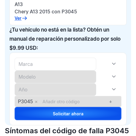
A13
Chery A13 2015 con P3045
Ver
¿Tu vehículo no está en la lista? Obtén un
manual de reparación personalizado por solo
$9.99 USD:
P3045
×
+
Solicitar ahora
Síntomas del código de falla P3045