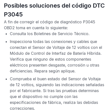
Posibles soluciones del código DTC
P3045
A fin de corregir el
código de diagnóstico P3045
OBD2
toma en cuenta lo siguiente:
Consulta los
Boletines de Servicio Técnico
.
Inspecciona todas las conexiones y cables que
conectan el
Sensor de Voltaje
de 12 voltios con el
Módulo de Control de Interfaz de Batería Híbrida
.
Verifica que ninguno de estos componentes
eléctricos presenten desgaste, corrosión u otras
deficiencias. Repara según aplique.
Comprueba el buen estado del
Sensor de Voltaje
de 12 voltios, siguiendo las indicaciones señaladas
por el fabricante. Si tras las pruebas determinas
que el dispositivo no cumple con las
especificaciones de fábrica, realiza las debidas
correcciones.