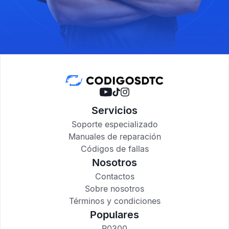
Servicios
Soporte especializado
Manuales de reparación
Códigos de fallas
Nosotros
Contactos
Sobre nosotros
Términos y condiciones
Populares
P0300