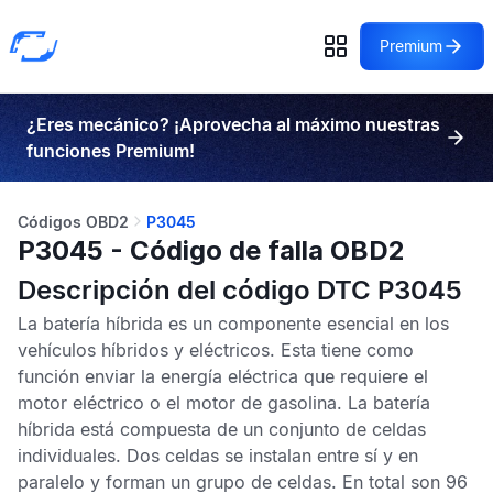
Premium
¿Eres mecánico? ¡Aprovecha al máximo nuestras
funciones Premium!
Códigos OBD2
P3045
P3045 - Código de falla OBD2
Descripción del código DTC P3045
La batería híbrida es un componente esencial en los
vehículos híbridos y eléctricos. Esta tiene como
función enviar la energía eléctrica que requiere el
motor eléctrico o el motor de gasolina. La batería
híbrida está compuesta de un conjunto de celdas
individuales. Dos celdas se instalan entre sí y en
paralelo y forman un grupo de celdas. En total son 96