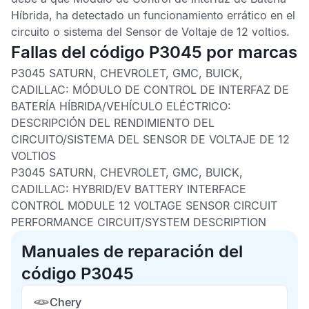
Híbrida
, ha detectado un funcionamiento errático en el
circuito o sistema del
Sensor de Voltaje
de 12 voltios.
Fallas del código P3045 por marcas
P3045 SATURN, CHEVROLET, GMC, BUICK,
CADILLAC: MÓDULO DE CONTROL DE INTERFAZ DE
BATERÍA HÍBRIDA/VEHÍCULO ELÉCTRICO:
DESCRIPCIÓN DEL RENDIMIENTO DEL
CIRCUITO/SISTEMA DEL SENSOR DE VOLTAJE DE 12
VOLTIOS
P3045 SATURN, CHEVROLET, GMC, BUICK,
CADILLAC: HYBRID/EV BATTERY INTERFACE
CONTROL MODULE 12 VOLTAGE SENSOR CIRCUIT
PERFORMANCE CIRCUIT/SYSTEM DESCRIPTION
Manuales de reparación del
código P3045
Chery