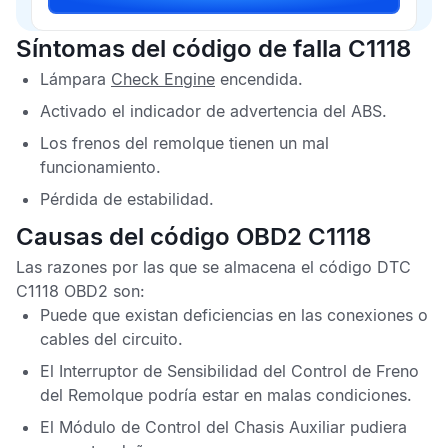
Síntomas del código de falla C1118
Lámpara
Check Engine
encendida.
Activado el indicador de advertencia del
ABS
.
Los frenos del remolque tienen un mal
funcionamiento.
Pérdida de estabilidad.
Causas del código OBD2 C1118
Las razones por las que se almacena el
código DTC
C1118 OBD2
son:
Puede que existan deficiencias en las conexiones o
cables del circuito.
El Interruptor de Sensibilidad del Control de Freno
del Remolque podría estar en malas condiciones.
El
Módulo de Control del Chasis Auxiliar
pudiera