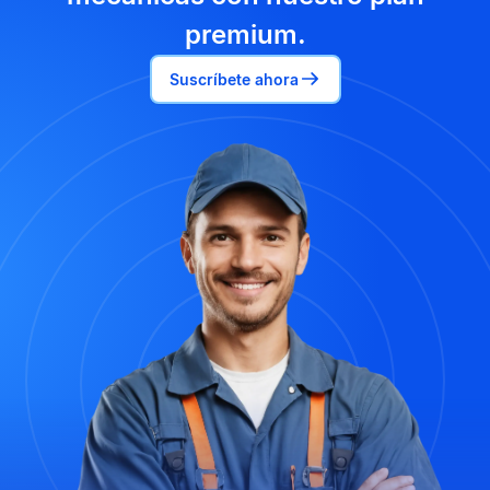
premium.
Suscríbete ahora