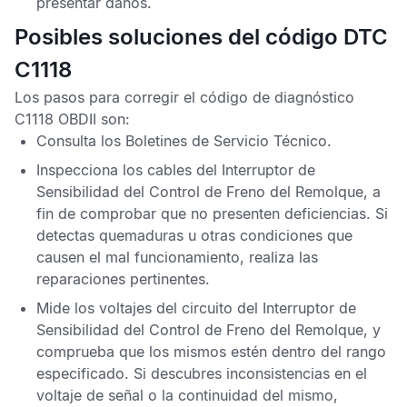
presentar daños.
Posibles soluciones del código DTC
C1118
Los pasos para corregir el
código de diagnóstico
C1118 OBDII
son:
Consulta los
Boletines de Servicio Técnico
.
Inspecciona los cables del Interruptor de
Sensibilidad del Control de Freno del Remolque, a
fin de comprobar que no presenten deficiencias. Si
detectas quemaduras u otras condiciones que
causen el mal funcionamiento, realiza las
reparaciones pertinentes.
Mide los voltajes del circuito del Interruptor de
Sensibilidad del Control de Freno del Remolque, y
comprueba que los mismos estén dentro del rango
especificado. Si descubres inconsistencias en el
voltaje de señal o la continuidad del mismo,