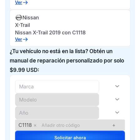
Ver
Nissan
X-Trail
Nissan X-Trail 2019 con C1118
Ver
¿Tu vehículo no está en la lista? Obtén un
manual de reparación personalizado por solo
$9.99 USD:
C1118
×
+
Solicitar ahora