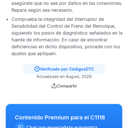
asegúrate que no sea por daños en las conexiones.
Repara según sea necesario.
Comprueba la integridad del Interruptor de
Sensibilidad del Control de Freno del Remolque,
siguiendo los pasos de diagnóstico señalados en la
fuente de información. En caso de encontrar
deficiencias en dicho dispositivo, procede con los
ajustes que apliquen.
Verificado por CódigosDTC
Actualizado en August, 2026
Compartir
Contenido Premium para el C1118
Chat con especialista automotriz