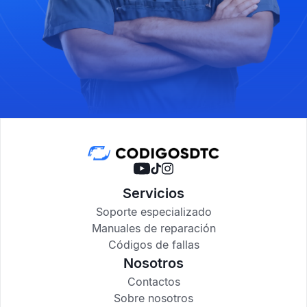
Servicios
Soporte especializado
Manuales de reparación
Códigos de fallas
Nosotros
Contactos
Sobre nosotros