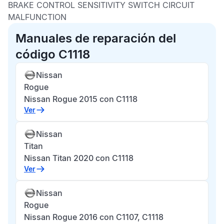
BRAKE CONTROL SENSITIVITY SWITCH CIRCUIT
MALFUNCTION
Manuales de reparación del
código C1118
Nissan
Rogue
Nissan Rogue 2015 con C1118
Ver
Nissan
Titan
Nissan Titan 2020 con C1118
Ver
Nissan
Rogue
Nissan Rogue 2016 con C1107, C1118