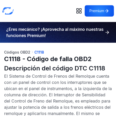
Premium
¿Eres mecánico? ¡Aprovecha al máximo nuestras
funciones Premium!
Códigos OBD2
C1118
C1118 - Código de falla OBD2
Descripción del código DTC C1118
El Sistema de Control de Frenos del Remolque cuenta
con un panel de control con los interruptores que se
ubican en el panel de instrumentos, a la izquierda de la
columna de dirección. El Interruptor de Sensibilidad
del Control de Freno del Remolque, es empleado para
ajustar la potencia de salida a los frenos eléctricos del
remolque y aplicarlos manualmente. El mismo se