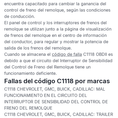
encuentra capacitado para cambiar la ganancia del
control de freno del remolque, según las condiciones
de conducción.
El panel de control y los interruptores de frenos del
remolque se utilizan junto a la página de visualización
de frenos del remolque en el centro de información
del conductor, para regular y mostrar la potencia de
salida de los frenos del remolque.
Cuando se almacena el
código de falla
C1118 OBDII
es
debido a que el circuito del Interruptor de Sensibilidad
del Control de Freno del Remolque tiene un
funcionamiento deficiente.
Fallas del código C1118 por marcas
C1118 CHEVROLET, GMC, BUICK, CADILLAC: MAL
FUNCIONAMIENTO EN EL CIRCUITO DEL
INTERRUPTOR DE SENSIBILIDAD DEL CONTROL DE
FRENO DEL REMOLQUE
C1118 CHEVROLET, GMC, BUICK, CADILLAC: TRAILER