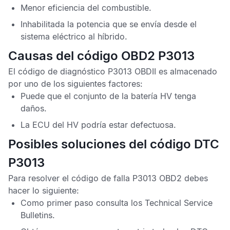
Menor eficiencia del combustible.
Inhabilitada la potencia que se envía desde el
sistema eléctrico al híbrido.
Causas del código OBD2 P3013
El
código de diagnóstico P3013 OBDII
es almacenado
por uno de los siguientes factores:
Puede que el conjunto de la batería HV tenga
daños.
La
ECU
del
HV
podría estar defectuosa.
Posibles soluciones del código DTC
P3013
Para resolver el
código de falla P3013 OBD2
debes
hacer lo siguiente:
Como primer paso consulta los
Technical Service
Bulletins
.