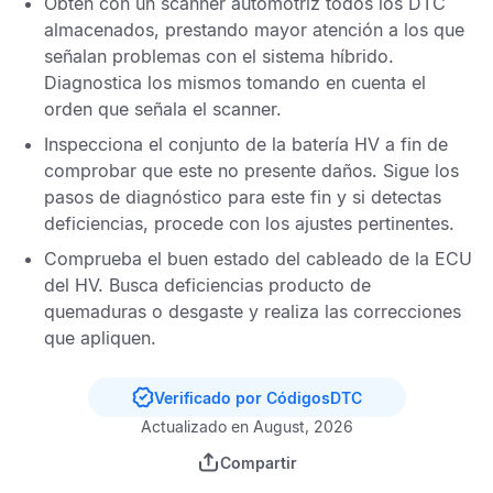
Obtén con un scanner automotriz todos los
DTC
almacenados, prestando mayor atención a los que
señalan problemas con el sistema híbrido.
Diagnostica los mismos tomando en cuenta el
orden que señala el scanner.
Inspecciona el conjunto de la batería HV a fin de
comprobar que este no presente daños. Sigue los
pasos de diagnóstico para este fin y si detectas
deficiencias, procede con los ajustes pertinentes.
Comprueba el buen estado del cableado de la
ECU
del HV
. Busca deficiencias producto de
quemaduras o desgaste y realiza las correcciones
que apliquen.
Verificado por CódigosDTC
Actualizado en August, 2026
Compartir