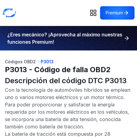
Premium
¿Eres mecánico? ¡Aprovecha al máximo nuestras
funciones Premium!
Códigos OBD2
P3013
P3013 - Código de falla OBD2
Descripción del código DTC P3013
Con la tecnología de automóviles híbridos se emplean
uno o varios motores eléctricos y un motor térmico.
Para poder proporcionar y satisfacer la energía
requerida por los motores eléctricos en los vehículos,
se incorpora una batería de alta tensión, conocida
también como batería de tracción.
La batería de tracción está compuesta por 28