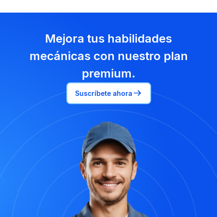
Mejora tus habilidades
mecánicas con nuestro plan
premium.
Suscríbete ahora