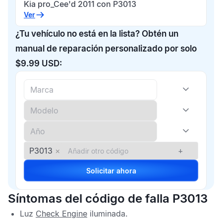
Kia pro_Cee'd 2011 con P3013
Ver
¿Tu vehículo no está en la lista? Obtén un
manual de reparación personalizado por solo
$9.99 USD:
P3013
×
+
Solicitar ahora
Síntomas del código de falla P3013
Luz
Check Engine
iluminada.