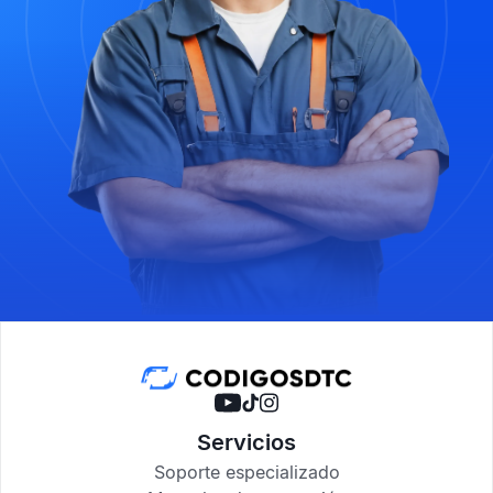
Servicios
Soporte especializado