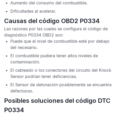
Aumento del consumo del combustible.
Dificultades al acelerar.
Causas del código OBD2 P0334
Las razones por las cuales se configura el
código de
diagnóstico P0334 OBD2
son:
Puede que el nivel de combustible esté por debajo
del necesario.
El combustible pudiera tener altos niveles de
contaminación.
El cableado o los conectores del circuito del
Knock
Sensor
podrían tener deficiencias.
El
Sensor de detonación
posiblemente se encuentra
defectuoso.
Posibles soluciones del código DTC
P0334