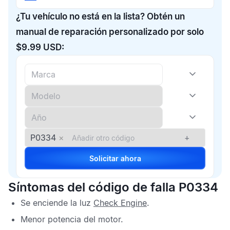
¿Tu vehículo no está en la lista? Obtén un
manual de reparación personalizado por solo
$9.99 USD:
P0334
×
+
Solicitar ahora
Síntomas del código de falla P0334
Se enciende la luz
Check Engine
.
Menor potencia del motor.