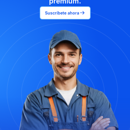
premium.
Suscríbete ahora