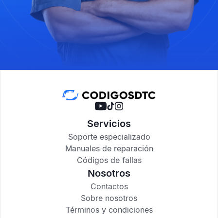
Servicios
Soporte especializado
Manuales de reparación
Códigos de fallas
Nosotros
Contactos
Sobre nosotros
Términos y condiciones