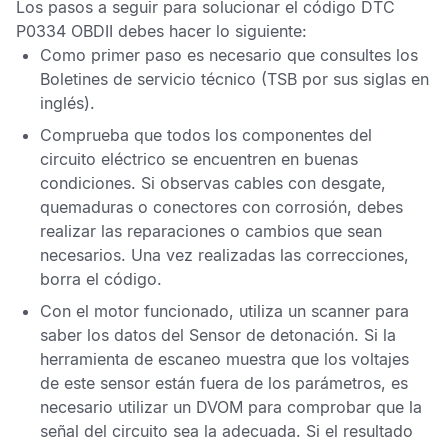
Los pasos a seguir para solucionar el
código DTC
P0334 OBDII
debes hacer lo siguiente:
Como primer paso es necesario que consultes los
Boletines de servicio técnico
(TSB por sus siglas en
inglés).
Comprueba que todos los componentes del
circuito eléctrico se encuentren en buenas
condiciones. Si observas cables con desgate,
quemaduras o conectores con corrosión, debes
realizar las reparaciones o cambios que sean
necesarios. Una vez realizadas las correcciones,
borra el código.
Con el motor funcionado, utiliza un scanner para
saber los datos del
Sensor de detonación
. Si la
herramienta de escaneo muestra que los voltajes
de este sensor están fuera de los parámetros, es
necesario utilizar un
DVOM
para comprobar que la
señal del circuito sea la adecuada. Si el resultado