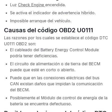
Luz
Check Engine
encendida.
Se activa el indicador de advertencia híbrido.
Imposible arranque del vehículo.
Causas del código OBD2 U0111
Las razones por los cuales se establece el
código DTC
U0111 OBD2
son:
El cableado del
Battery Energy Control Module
podría tener deficiencias.
El circuito de alimentación o de tierra del
BECM
puede que esté en corto o abierto.
Puede que en las conexiones eléctricas del bus
CAN
existan daños que impidan la comunicación
del
BECM
.
Posiblemente el
Módulo de control de energía de la
batería
se encuentra defectuoso.