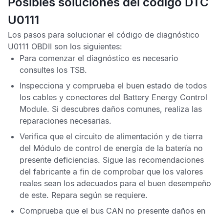
Posibles soluciones del código DTC
U0111
Los pasos para solucionar el
código de diagnóstico
U0111 OBDII
son los siguientes:
Para comenzar el diagnóstico es necesario
consultes los
TSB
.
Inspecciona y comprueba el buen estado de todos
los cables y conectores del
Battery Energy Control
Module
. Si descubres daños comunes, realiza las
reparaciones necesarias.
Verifica que el circuito de alimentación y de tierra
del
Módulo de control de energía de la batería
no
presente deficiencias. Sigue las recomendaciones
del fabricante a fin de comprobar que los valores
reales sean los adecuados para el buen desempeño
de este. Repara según se requiere.
Comprueba que el bus
CAN
no presente daños en