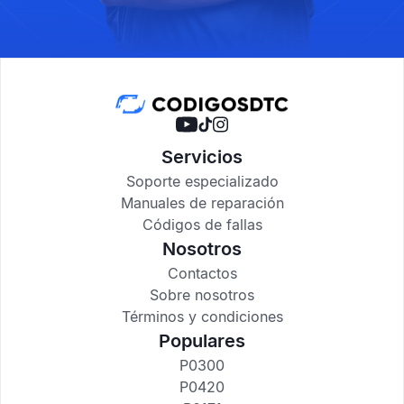
Servicios
Soporte especializado
Manuales de reparación
Códigos de fallas
Nosotros
Contactos
Sobre nosotros
Términos y condiciones
Populares
P0300
P0420