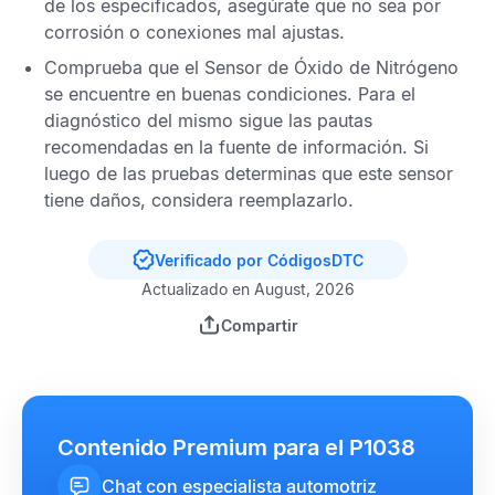
de los especificados, asegúrate que no sea por
corrosión o conexiones mal ajustas.
Comprueba que el
Sensor de Óxido de Nitrógeno
se encuentre en buenas condiciones. Para el
diagnóstico del mismo sigue las pautas
recomendadas en la fuente de información. Si
luego de las pruebas determinas que este sensor
tiene daños, considera reemplazarlo.
Verificado por CódigosDTC
Actualizado en August, 2026
Compartir
Contenido Premium para el P1038
Chat con especialista automotriz