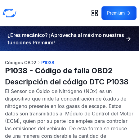
Premium
¿Eres mecánico? ¡Aprovecha al máximo nuestras
funciones Premium!
Códigos OBD2
P1038
P1038 - Código de falla OBD2
Descripción del código DTC P1038
El
Sensor de Óxido de Nitrógeno
(NOx) es un
dispositivo que mide la concentración de óxidos de
nitrógeno presente en los gases de escape. Estos
datos son transmitidos al
Módulo de Control del Motor
(ECM), quien por su parte los emplea para controlar
las emisiones del vehículo. De esta forma se reduce
de una manera considerable la cantidad de