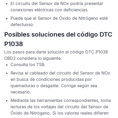
El circuito del
Sensor de NOx
podría presentar
conexiones eléctricas con deficiencias.
Puede que el
Sensor de Óxido de Nitrógeno
esté
defectuoso.
Posibles soluciones del código DTC
P1038
Los pasos para darle solución al
código DTC P1038
OBD2
considera lo siguiente:
Consulta los
TSB
.
Revisa el cableado del circuito del
Sensor de NOx
en busca de condiciones producidas por
quemaduras o desgaste. Corrige según sea
necesario.
Mediante las herramientas correspondientes, toma
lecturas de los voltajes del circuito del
Sensor de
Óxido de Nitrógeno
. Si los valores reales difieren