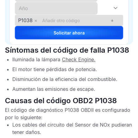
P1038
×
+
Solicitar ahora
Síntomas del código de falla P1038
Iluminada la lámpara
Check Engine
.
El motor tiene pérdidas de potencia.
Disminución de la eficiencia del combustible.
Aumentan las emisiones de escape.
Causas del código OBD2 P1038
El
código de diagnóstico P1038 OBDII
es configurado
por lo siguiente:
Los cables del circuito del
Sensor de NOx
pudieran
tener daños.