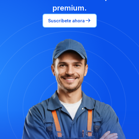
premium.
Suscríbete ahora