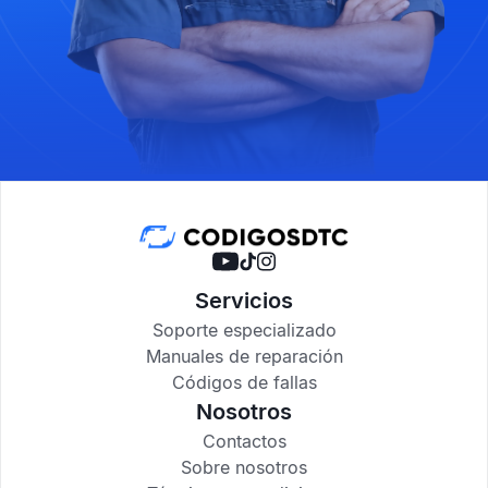
Servicios
Soporte especializado
Manuales de reparación
Códigos de fallas
Nosotros
Contactos
Sobre nosotros