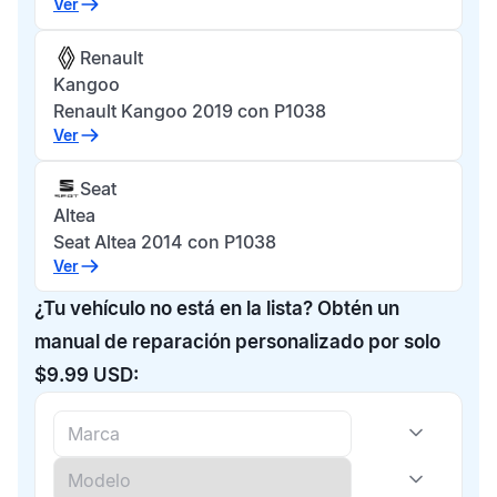
Ver
Renault
Kangoo
Renault Kangoo 2019 con P1038
Ver
Seat
Altea
Seat Altea 2014 con P1038
Ver
¿Tu vehículo no está en la lista? Obtén un
manual de reparación personalizado por solo
$9.99 USD: