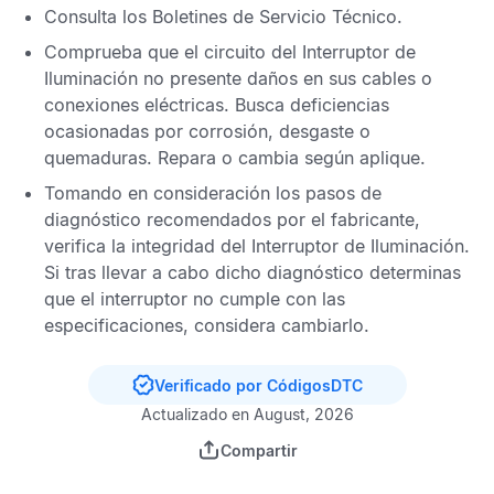
Consulta los
Boletines de Servicio Técnico
.
Comprueba que el circuito del Interruptor de
Iluminación no presente daños en sus cables o
conexiones eléctricas. Busca deficiencias
ocasionadas por corrosión, desgaste o
quemaduras. Repara o cambia según aplique.
Tomando en consideración los pasos de
diagnóstico recomendados por el fabricante,
verifica la integridad del Interruptor de Iluminación.
Si tras llevar a cabo dicho diagnóstico determinas
que el interruptor no cumple con las
especificaciones, considera cambiarlo.
Verificado por CódigosDTC
Actualizado en August, 2026
Compartir