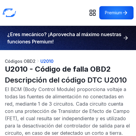
Premium
¿Eres mecánico? ¡Aprovecha al máximo nuestras
funciones Premium!
Códigos OBD2
U2010
U2010 - Código de falla OBD2
Descripción del código DTC U2010
El
BCM
(Body Control Module) proporciona voltaje a
todas las fuentes de alimentación no conectadas en
red, mediante 1 de 3 circuitos. Cada circuito cuenta
con una protección de Transistor de Efecto de Campo
(FET), el cual resulta ser independiente y es utilizado
para la desactivación del controlador de salida para el
circuito, en caso de ser detectado un corto a tierra.