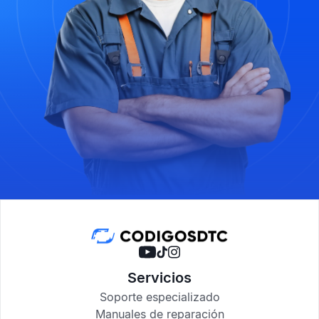
Servicios
Soporte especializado
Manuales de reparación