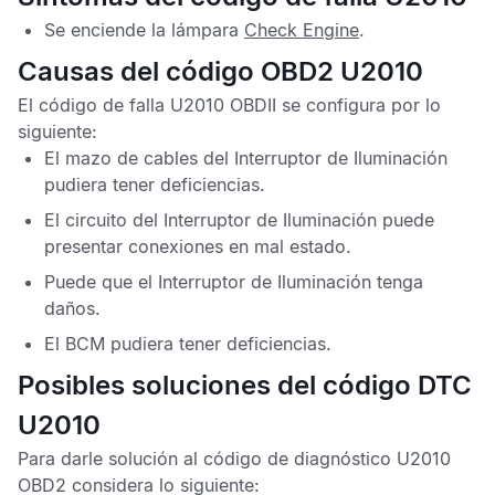
Se enciende la lámpara
Check Engine
.
Causas del código OBD2 U2010
El
código de falla U2010 OBDII
se configura por lo
siguiente:
El mazo de cables del Interruptor de Iluminación
pudiera tener deficiencias.
El circuito del Interruptor de Iluminación puede
presentar conexiones en mal estado.
Puede que el Interruptor de Iluminación tenga
daños.
El
BCM
pudiera tener deficiencias.
Posibles soluciones del código DTC
U2010
Para darle solución al
código de diagnóstico U2010
OBD2
considera lo siguiente: