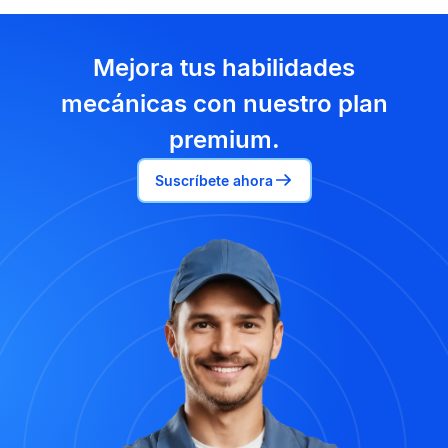
Mejora tus habilidades
mecánicas con nuestro plan
premium.
Suscríbete ahora