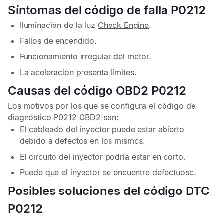
Síntomas del código de falla P0212
Iluminación de la luz
Check Engine
.
Fallos de encendido.
Funcionamiento irregular del motor.
La aceleración presenta límites.
Causas del código OBD2 P0212
Los motivos por los que se configura el
código de
diagnóstico P0212 OBD2
son:
El cableado del inyector puede estar abierto
debido a defectos en los mismos.
El circuito del inyector podría estar en corto.
Puede que el inyector se encuentre defectuoso.
Posibles soluciones del código DTC
P0212