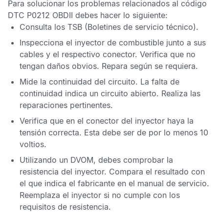
Para solucionar los problemas relacionados al
código
DTC P0212 OBDII
debes hacer lo siguiente:
Consulta los
TSB
(Boletines de servicio técnico).
Inspecciona el inyector de combustible junto a sus
cables y el respectivo conector. Verifica que no
tengan daños obvios. Repara según se requiera.
Mide la continuidad del circuito. La falta de
continuidad indica un circuito abierto. Realiza las
reparaciones pertinentes.
Verifica que en el conector del inyector haya la
tensión correcta. Esta debe ser de por lo menos 10
voltios.
Utilizando un
DVOM,
debes comprobar la
resistencia del inyector. Compara el resultado con
el que indica el fabricante en el manual de servicio.
Reemplaza el inyector si no cumple con los
requisitos de resistencia.