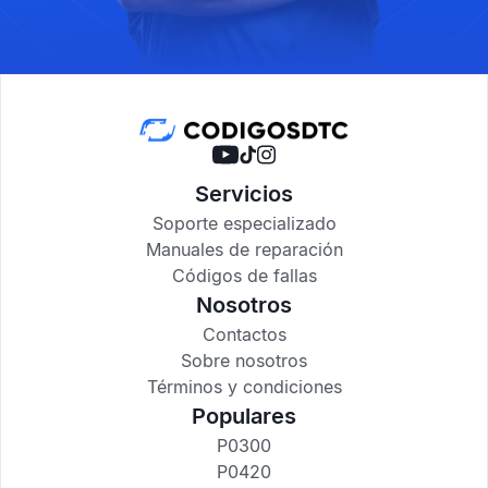
Servicios
Soporte especializado
Manuales de reparación
Códigos de fallas
Nosotros
Contactos
Sobre nosotros
Términos y condiciones
Populares
P0300
P0420