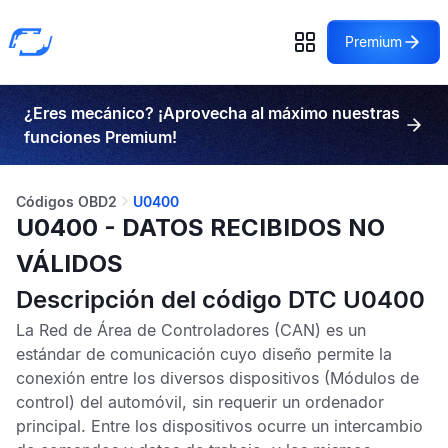
Premium
¿Eres mecánico? ¡Aprovecha al máximo nuestras
funciones Premium!
Códigos OBD2
U0400
U0400 - DATOS RECIBIDOS NO
VÁLIDOS
Descripción del código DTC U0400
La
Red de Área de Controladores
(CAN) es un
estándar de comunicación cuyo diseño permite la
conexión entre los diversos dispositivos (Módulos de
control) del automóvil, sin requerir un ordenador
principal. Entre los dispositivos ocurre un intercambio