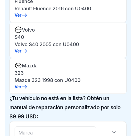
Fluence
Renault Fluence 2016 con U0400
Ver
Volvo
S40
Volvo S40 2005 con U0400
Ver
Mazda
323
Mazda 323 1998 con U0400
Ver
¿Tu vehículo no está en la lista? Obtén un
manual de reparación personalizado por solo
$9.99 USD: