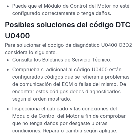
Puede que el
Módulo de Control del Motor
no esté
configurado correctamente o tenga daños.
Posibles soluciones del código DTC
U0400
Para solucionar el
código de diagnóstico U0400 OBD2
considera lo siguiente:
Consulta los
Boletines de Servicio Técnico
.
Comprueba si adicional al
código U0400
están
configurados códigos que se refieran a problemas
de comunicación del
ECM
o fallas del mismo. De
encontrar estos códigos debes diagnosticarlos
según el orden mostrado.
Inspecciona el cableado y las conexiones del
Módulo de Control del Motor
a fin de comprobar
que no tenga daños por desgaste u otras
condiciones. Repara o cambia según aplique.