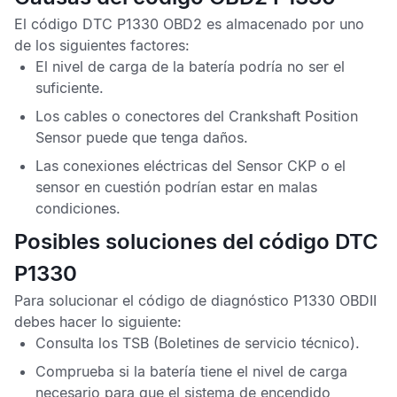
El
código DTC P1330 OBD2
es almacenado por uno
de los siguientes factores:
El nivel de carga de la batería podría no ser el
suficiente.
Los cables o conectores del
Crankshaft Position
Sensor
puede que tenga daños.
Las conexiones eléctricas del
Sensor CKP
o el
sensor en cuestión podrían estar en malas
condiciones.
Posibles soluciones del código DTC
P1330
Para solucionar el
código de diagnóstico P1330 OBDII
debes hacer lo siguiente:
Consulta los
TSB
(Boletines de servicio técnico).
Comprueba si la batería tiene el nivel de carga
necesario para que el sistema de encendido