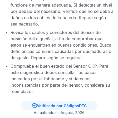
funcione de manera adecuada. Si detectas un nivel
por debajo del necesario, verifica que no se deba a
daños en los cables de la batería. Repara según
sea necesario.
Revisa los cables y conectores del
Sensor de
posición del cigüeñal,
a fin de comprobar que
estos se encuentren en buenas condiciones. Busca
deficiencias comunes causadas por quemaduras o
desgaste. Repara según se requiera.
Comprueba el buen estado del
Sensor CKP
. Para
este diagnóstico debes consultar los pasos
indicados por el fabricante y si detectas
inconsistencias por parte del sensor, considera su
reemplazo.
Verificado por CódigosDTC
Actualizado en August, 2026