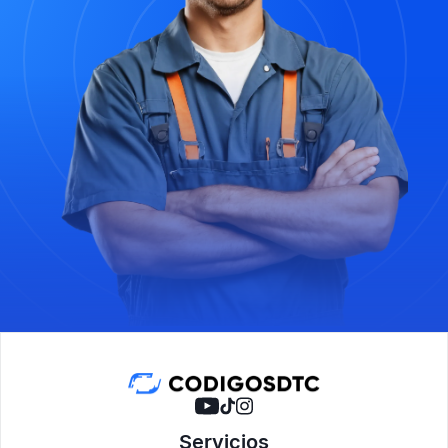
Servicios