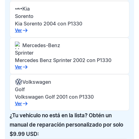
Kia
Sorento
Kia Sorento 2004 con P1330
Ver
Mercedes-Benz
Sprinter
Mercedes Benz Sprinter 2002 con P1330
Ver
Volkswagen
Golf
Volkswagen Golf 2001 con P1330
Ver
¿Tu vehículo no está en la lista? Obtén un
manual de reparación personalizado por solo
$9.99 USD: