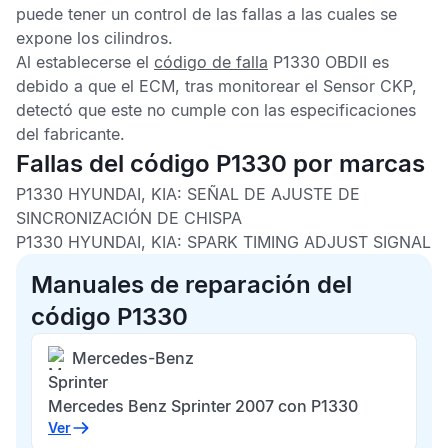
puede tener un control de las fallas a las cuales se
expone los cilindros.
Al establecerse el
código de falla
P1330 OBDII
es
debido a que el
ECM,
tras monitorear el
Sensor CKP,
detectó que este no cumple con las especificaciones
del fabricante.
Fallas del código P1330 por marcas
P1330 HYUNDAI, KIA:
SEÑAL DE AJUSTE DE
SINCRONIZACIÓN DE CHISPA
P1330 HYUNDAI, KIA:
SPARK TIMING ADJUST SIGNAL
Manuales de reparación del
código P1330
Mercedes-Benz
Sprinter
Mercedes Benz Sprinter 2007 con P1330
Ver