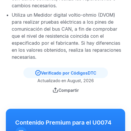
cambios necesarios.
Utiliza un
Medidor digital voltio-ohmio
(DVOM)
para realizar pruebas eléctricas a los pines de
comunicación del bus
CAN,
a fin de comprobar
que el nivel de resistencia coincida con el
especificado por el fabricante. Si hay diferencias
en los valores obtenidos, realiza las reparaciones
necesarias.
Verificado por CódigosDTC
Actualizado en August, 2026
Compartir
Contenido Premium para el U0074