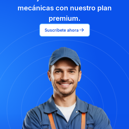
mecánicas con nuestro plan
premium.
Suscríbete ahora