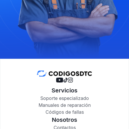
Servicios
Soporte especializado
Manuales de reparación
Códigos de fallas
Nosotros
Contactos