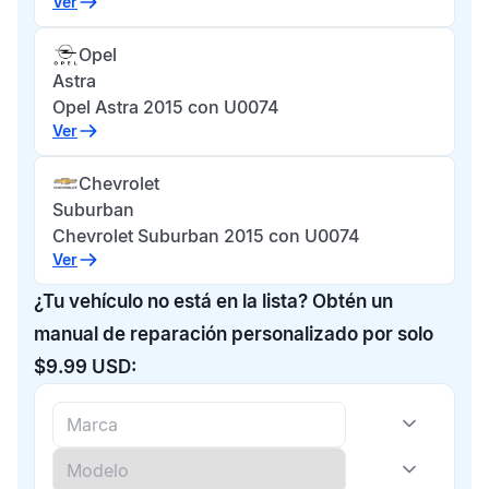
Ver
Opel
Astra
Opel Astra 2015 con U0074
Ver
Chevrolet
Suburban
Chevrolet Suburban 2015 con U0074
Ver
¿Tu vehículo no está en la lista? Obtén un
manual de reparación personalizado por solo
$9.99 USD: