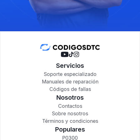
Servicios
Soporte especializado
Manuales de reparación
Códigos de fallas
Nosotros
Contactos
Sobre nosotros
Términos y condiciones
Populares
P0300