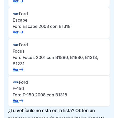
Ver
Ford
Escape
Ford Escape 2008 con B1318
Ver
Ford
Focus
Ford Focus 2001 con B1886, B1880, B1318,
B1231
Ver
Ford
F-150
Ford F-150 2008 con B1318
Ver
¿Tu vehículo no está en la lista? Obtén un