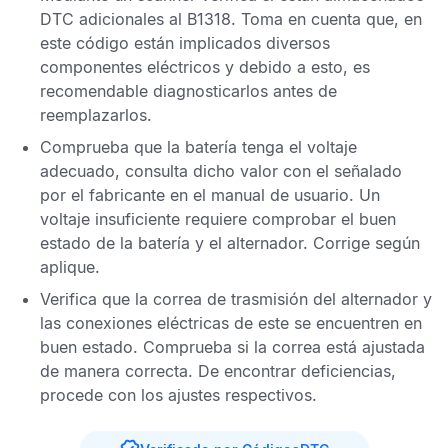
DTC
adicionales al
B1318
. Toma en cuenta que, en
este código están implicados diversos
componentes eléctricos y debido a esto, es
recomendable diagnosticarlos antes de
reemplazarlos.
Comprueba que la batería tenga el voltaje
adecuado, consulta dicho valor con el señalado
por el fabricante en el manual de usuario. Un
voltaje insuficiente requiere comprobar el buen
estado de la batería y el alternador. Corrige según
aplique.
Verifica que la correa de trasmisión del alternador y
las conexiones eléctricas de este se encuentren en
buen estado. Comprueba si la correa está ajustada
de manera correcta. De encontrar deficiencias,
procede con los ajustes respectivos.