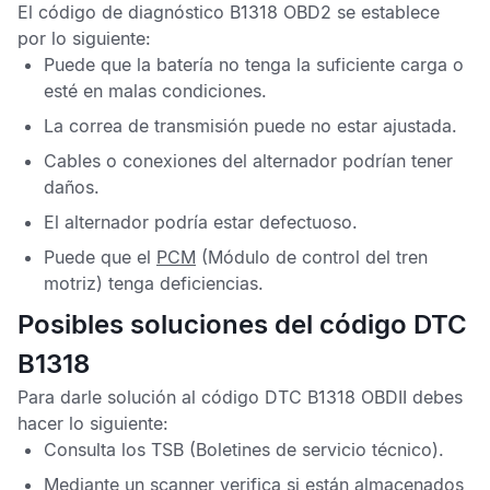
El
código de diagnóstico B1318 OBD2
se establece
por lo siguiente:
Puede que la batería no tenga la suficiente carga o
esté en malas condiciones.
La correa de transmisión puede no estar ajustada.
Cables o conexiones del alternador podrían tener
daños.
El alternador podría estar defectuoso.
Puede que el
PCM
(Módulo de control del tren
motriz) tenga deficiencias.
Posibles soluciones del código DTC
B1318
Para darle solución al
código DTC B1318 OBDII
debes
hacer lo siguiente:
Consulta los
TSB
(Boletines de servicio técnico).
Mediante un scanner verifica si están almacenados