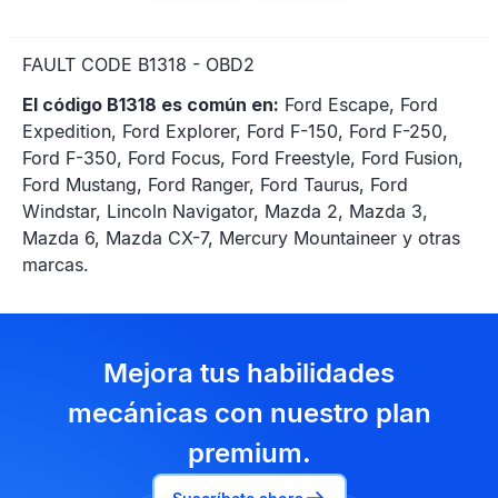
FAULT CODE B1318 - OBD2
El código B1318 es común en:
Ford Escape, Ford
Expedition, Ford Explorer, Ford F-150, Ford F-250,
Ford F-350, Ford Focus, Ford Freestyle, Ford Fusion,
Ford Mustang, Ford Ranger, Ford Taurus, Ford
Windstar, Lincoln Navigator, Mazda 2, Mazda 3,
Mazda 6, Mazda CX-7, Mercury Mountaineer y otras
marcas.
Mejora tus habilidades
mecánicas con nuestro plan
premium.