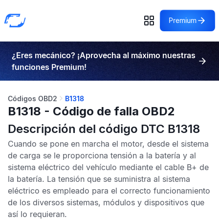
Premium
¿Eres mecánico? ¡Aprovecha al máximo nuestras
funciones Premium!
Códigos OBD2
B1318
B1318 - Código de falla OBD2
Descripción del código DTC B1318
Cuando se pone en marcha el motor, desde el sistema
de carga se le proporciona tensión a la batería y al
sistema eléctrico del vehículo mediante el cable B+ de
la batería. La tensión que se suministra al sistema
eléctrico es empleado para el correcto funcionamiento
de los diversos sistemas, módulos y dispositivos que
así lo requieran.