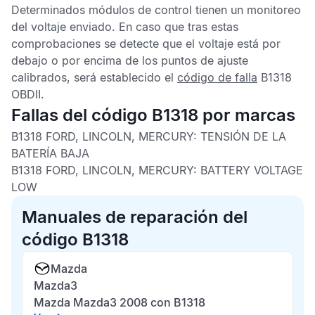
Determinados módulos de control tienen un monitoreo
del voltaje enviado. En caso que tras estas
comprobaciones se detecte que el voltaje está por
debajo o por encima de los puntos de ajuste
calibrados, será establecido el
código de falla
B1318
OBDII
.
Fallas del código B1318 por marcas
B1318 FORD, LINCOLN, MERCURY:
TENSIÓN DE LA
BATERÍA BAJA
B1318 FORD, LINCOLN, MERCURY:
BATTERY VOLTAGE
LOW
Manuales de reparación del
código B1318
Mazda
Mazda3
Mazda Mazda3 2008 con B1318