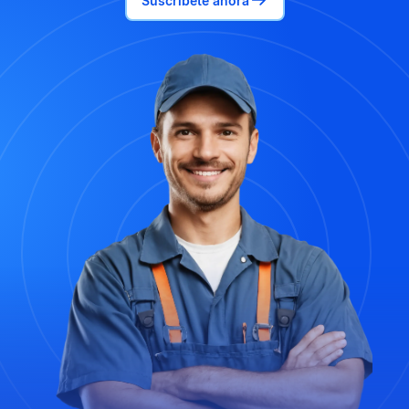
Suscríbete ahora