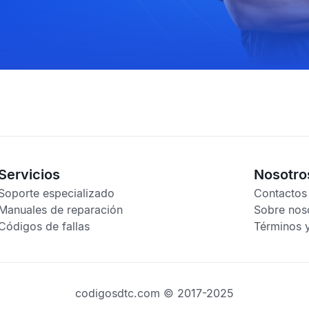
Servicios
Nosotro
Soporte especializado
Contactos
Manuales de reparación
Sobre nos
Códigos de fallas
Términos 
codigosdtc.com © 2017-2025