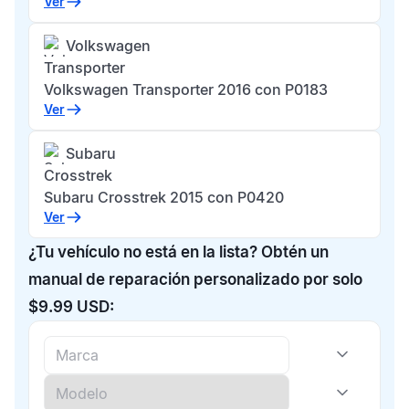
Ver
Volkswagen
Transporter
Volkswagen Transporter 2016 con P0183
Ver
Subaru
Crosstrek
Subaru Crosstrek 2015 con P0420
Ver
¿Tu vehículo no está en la lista? Obtén un
manual de reparación personalizado por solo
$9.99 USD: