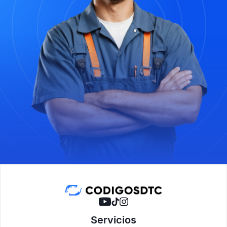
Servicios