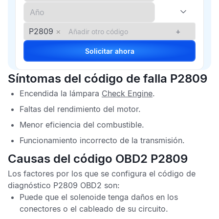
P2809
×
+
Solicitar ahora
Síntomas del código de falla P2809
Encendida la lámpara
Check Engine
.
Faltas del rendimiento del motor.
Menor eficiencia del combustible.
Funcionamiento incorrecto de la transmisión.
Causas del código OBD2 P2809
Los factores por los que se configura el
código de
diagnóstico P2809 OBD2
son:
Puede que el solenoide tenga daños en los
conectores o el cableado de su circuito.