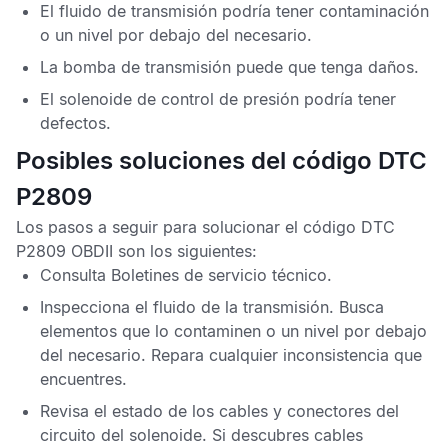
El fluido de transmisión podría tener contaminación
o un nivel por debajo del necesario.
La bomba de transmisión puede que tenga daños.
El solenoide de control de presión podría tener
defectos.
Posibles soluciones del código DTC
P2809
Los pasos a seguir para solucionar el
código DTC
P2809 OBDII
son los siguientes:
Consulta
Boletines de servicio técnico
.
Inspecciona el fluido de la transmisión. Busca
elementos que lo contaminen o un nivel por debajo
del necesario. Repara cualquier inconsistencia que
encuentres.
Revisa el estado de los cables y conectores del
circuito del solenoide. Si descubres cables