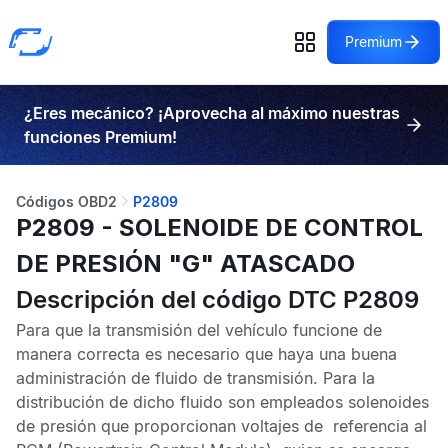
Premium
¿Eres mecánico? ¡Aprovecha al máximo nuestras
funciones Premium!
Códigos OBD2
P2809
P2809 - SOLENOIDE DE CONTROL
DE PRESIÓN "G" ATASCADO
Descripción del código DTC P2809
Para que la transmisión del vehículo funcione de
manera correcta es necesario que haya una buena
administración de fluido de transmisión. Para la
distribución de dicho fluido son empleados solenoides
de presión que proporcionan voltajes de referencia al