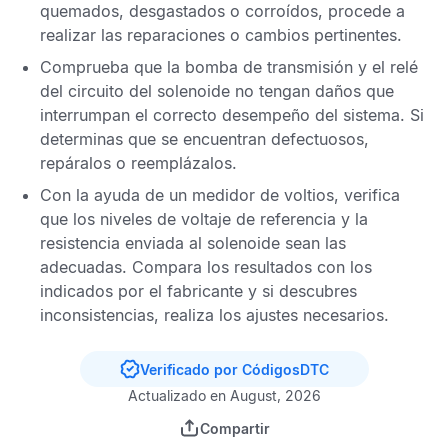
quemados, desgastados o corroídos, procede a
realizar las reparaciones o cambios pertinentes.
Comprueba que la bomba de transmisión y el relé
del circuito del solenoide no tengan daños que
interrumpan el correcto desempeño del sistema. Si
determinas que se encuentran defectuosos,
repáralos o reemplázalos.
Con la ayuda de un medidor de voltios, verifica
que los niveles de voltaje de referencia y la
resistencia enviada al solenoide sean las
adecuadas. Compara los resultados con los
indicados por el fabricante y si descubres
inconsistencias, realiza los ajustes necesarios.
Verificado por CódigosDTC
Actualizado en August, 2026
Compartir