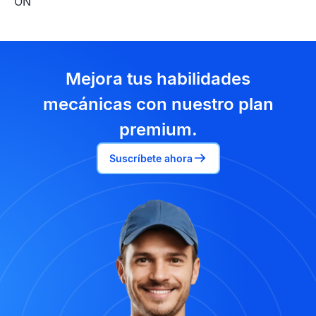
ON
Mejora tus habilidades
mecánicas con nuestro plan
premium.
Suscríbete ahora