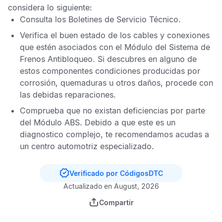
considera lo siguiente:
Consulta los
Boletines de Servicio Técnico
.
Verifica el buen estado de los cables y conexiones
que estén asociados con el
Módulo del Sistema de
Frenos Antibloqueo
. Si descubres en alguno de
estos componentes condiciones producidas por
corrosión, quemaduras u otros daños, procede con
las debidas reparaciones.
Comprueba que no existan deficiencias por parte
del
Módulo ABS
. Debido a que este es un
diagnostico complejo, te recomendamos acudas a
un centro automotriz especializado.
Verificado por CódigosDTC
Actualizado en August, 2026
Compartir