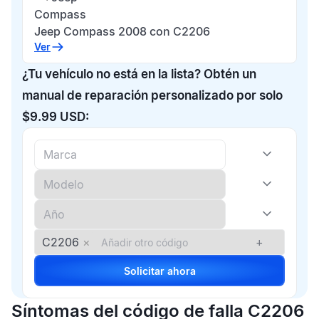
Compass
Jeep Compass 2008 con C2206
Ver
¿Tu vehículo no está en la lista? Obtén un
manual de reparación personalizado por solo
$9.99 USD:
C2206
×
+
Solicitar ahora
Síntomas del código de falla C2206