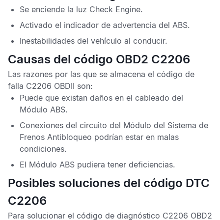
Se enciende la luz
Check Engine
.
Activado el indicador de advertencia del
ABS
.
Inestabilidades del vehículo al conducir.
Causas del código OBD2 C2206
Las razones por las que se almacena el
código de
falla C2206 OBDII
son:
Puede que existan daños en el cableado del
Módulo ABS
.
Conexiones del circuito del
Módulo del Sistema de
Frenos Antibloqueo
podrían estar en malas
condiciones.
El
Módulo ABS
pudiera tener deficiencias.
Posibles soluciones del código DTC
C2206
Para solucionar el
código de diagnóstico C2206 OBD2