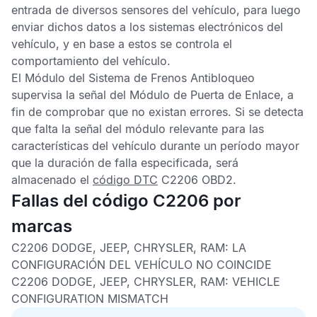
entrada de diversos sensores del vehículo, para luego
enviar dichos datos a los sistemas electrónicos del
vehículo, y en base a estos se controla el
comportamiento del vehículo.
El
Módulo del Sistema de Frenos Antibloqueo
supervisa la señal del
Módulo de Puerta de Enlace
, a
fin de comprobar que no existan errores. Si se detecta
que falta la señal del módulo relevante para las
características del vehículo durante un período mayor
que la duración de falla especificada, será
almacenado el
código DTC
C2206 OBD2
.
Fallas del código C2206 por
marcas
C2206 DODGE, JEEP, CHRYSLER, RAM:
LA
CONFIGURACIÓN DEL VEHÍCULO NO COINCIDE
C2206 DODGE, JEEP, CHRYSLER, RAM:
VEHICLE
CONFIGURATION MISMATCH