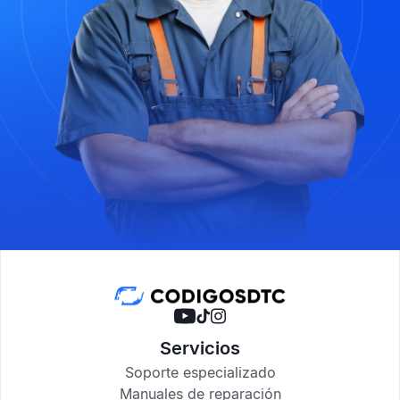
Servicios
Soporte especializado
Manuales de reparación