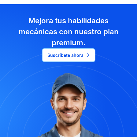
Mejora tus habilidades
mecánicas con nuestro plan
premium.
Suscríbete ahora