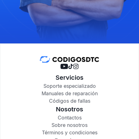
Servicios
Soporte especializado
Manuales de reparación
Códigos de fallas
Nosotros
Contactos
Sobre nosotros
Términos y condiciones