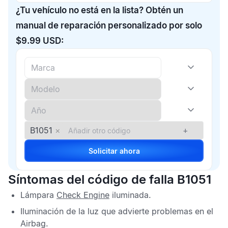
¿Tu vehículo no está en la lista? Obtén un
manual de reparación personalizado por solo
$9.99 USD:
B1051
×
+
Solicitar ahora
Síntomas del código de falla B1051
Lámpara
Check Engine
iluminada.
Iluminación de la luz que advierte problemas en el
Airbag
.