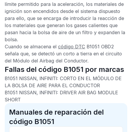
límite permitido para la aceleración, los materiales de
ignición son encendidos desde el sistema dispuesto
para ello, que se encarga de introducir la reacción de
los materiales que generan los gases calientes que
pasan hacia la bolsa de aire de un filtro y expanden la
bolsa.
Cuando se almacena el
código DTC
B1051 OBD2
señala que, se detectó un corto a tierra en el circuito
del
Módulo del Airbag del Conductor
.
Fallas del código B1051 por marcas
B1051 NISSAN, INFINITI:
CORTO EN EL MÓDULO DE
LA BOLSA DE AIRE PARA EL CONDUCTOR
B1051 NISSAN, INFINITI:
DRIVER AIR BAG MODULE
SHORT
Manuales de reparación del
código B1051