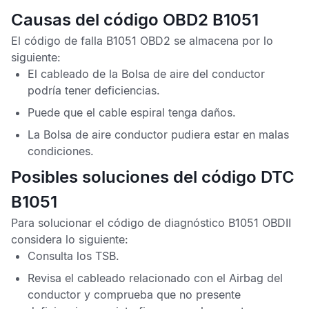
Causas del código OBD2 B1051
El
código de falla B1051 OBD2
se almacena por lo
siguiente:
El cableado de la
Bolsa de aire del conductor
podría tener deficiencias.
Puede que el cable espiral tenga daños.
La
Bolsa de aire conductor
pudiera estar en malas
condiciones.
Posibles soluciones del código DTC
B1051
Para solucionar el
código de diagnóstico B1051 OBDII
considera lo siguiente:
Consulta los
TSB
.
Revisa el cableado relacionado con el
Airbag del
conductor
y comprueba que no presente