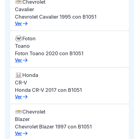
Chevrolet
Cavalier
Chevrolet Cavalier 1995 con B1051
Ver
Foton
Toano
Foton Toano 2020 con B1051
Ver
Honda
CR-V
Honda CR-V 2017 con B1051
Ver
Chevrolet
Blazer
Chevrolet Blazer 1997 con B1051
Ver