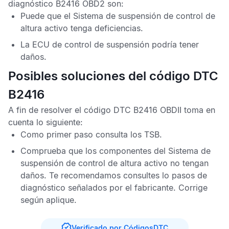
diagnóstico B2416 OBD2
son:
Puede que el Sistema de suspensión de control de
altura activo tenga deficiencias.
La
ECU de control de suspensión
podría tener
daños.
Posibles soluciones del código DTC
B2416
A fin de resolver el
código DTC B2416 OBDII
toma en
cuenta lo siguiente:
Como primer paso consulta los
TSB
.
Comprueba que los componentes del Sistema de
suspensión de control de altura activo no tengan
daños. Te recomendamos consultes lo pasos de
diagnóstico señalados por el fabricante. Corrige
según aplique.
Verificado por CódigosDTC