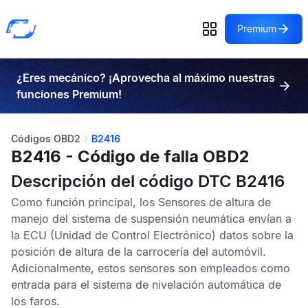
Premium
¿Eres mecánico? ¡Aprovecha al máximo nuestras
funciones Premium!
Códigos OBD2
B2416
B2416 - Código de falla OBD2
Descripción del código DTC B2416
Como función principal, los
Sensores de altura de
manejo
del sistema de suspensión neumática envían a
la
ECU
(Unidad de Control Electrónico) datos sobre la
posición de altura de la carrocería del automóvil.
Adicionalmente, estos sensores son empleados como
entrada para el sistema de nivelación automática de
los faros.